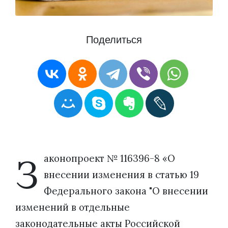
Поделиться
З
аконопроект № 116396-8 «О
внесении изменения в статью 19
Федерального закона "О внесении
изменений в отдельные
законодательные акты Российской