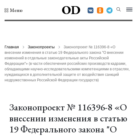
OD
Меню
Главная
Законопроекты
Законопроект № 116396-8 «О
внесении изменения в статью 19 Федерального закона "О внесении
изменений в отдельные законодательные акты Российской
Федерации"» (в части обеспечения российских производств кадрами,
обладающими научно-исследовательскими компетенциями в отраслях,
нуждающихся в дополнительной защите от воздействия санкций
недружественных Российской Федерации государств)
Законопроект № 116396-8 «О
внесении изменения в статью
19 Федерального закона "О