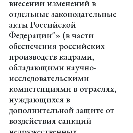
внесении изменений в
отдельные законодательные
акты Российской
Федерации"» (в части
обеспечения российских
производств кадрами,
обладающими научно-
исследовательскими
компетенциями в отраслях,
нуждающихся в
дополнительной защите от
воздействия санкций
недружественных