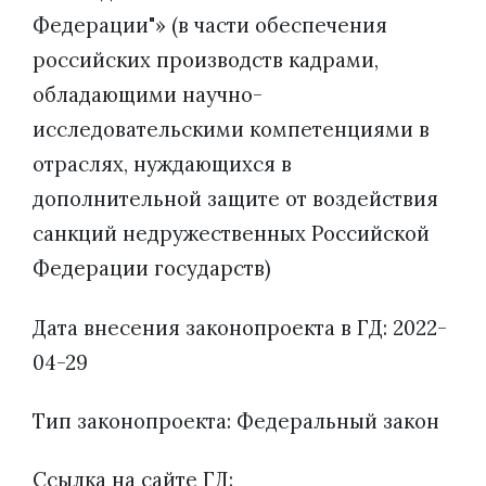
Федерации"» (в части обеспечения
российских производств кадрами,
обладающими научно-
исследовательскими компетенциями в
отраслях, нуждающихся в
дополнительной защите от воздействия
санкций недружественных Российской
Федерации государств)
Дата внесения законопроекта в ГД: 2022-
04-29
Тип законопроекта: Федеральный закон
Ссылка на сайте ГД: