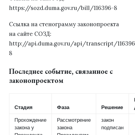
https://sozd.duma.gov.ru/bill/116396-8
Ссылка на стенограмму законопроекта
на сайте СОЗД:
http://api.duma.gov.ru/api/transcript/116396
8
Последнее событие, связанное с
законопроектом
Стадия
Фаза
Решение
Прохождение
Рассмотрение
закон
закона у
закона
подписан