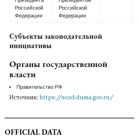
Президента
Президентом
Российской
Российской
Федерации
Федерации
Субъекты законодательной
инициативы
Органы государственной
власти
Правительство РФ
Источник:
https://sozd.duma.gov.ru/
OFFICIAL DATA