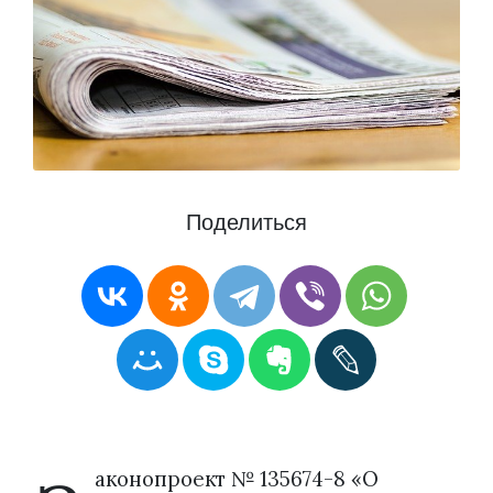
Поделиться
аконопроект № 135674-8 «О