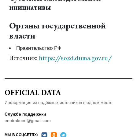
инициативы
Органы государственной
власти
Правительство РФ
Источник:
https://sozd.duma.gov.ru/
OFFICIAL DATA
Информация из надёжных источников в одном месте
Служба поддержки
enotrakoed@gmail.com
МЫ В СОЦСЕТЯХ: