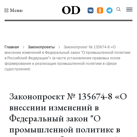
OD
Меню
Главная
Законопроекты
Законопроект № 135674-8 «О
внесении изменений в Федеральный закон "О промышленной политике
в Российской Федерации"» (в части установления правовых основ
формирования и реализации промышленной политики в сфере
судостроения)
Законопроект № 135674-8 «О
внесении изменений в
Федеральный закон "О
промышленной политике в