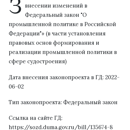
З
внесении изменений в
Федеральный закон "О
промышленной политике в Российской
Федерации"» (в части установления
правовых основ формирования и
реализации промышленной политики в
сфере судостроения)
Дата внесения законопроекта в ГД: 2022-
06-02
Тип законопроекта: Федеральный закон
Ссылка на сайте ГД:
https://sozd.duma.gov.ru/bill/135674-8