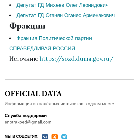
Депутат ГД Михеев Олег Леонидович
Депутат ГД Оганян Оганес Арменакович
Фракции
Фракция Политической партии
СПРАВЕДЛИВАЯ РОССИЯ
Источник:
https://sozd.duma.gov.ru/
OFFICIAL DATA
Информация из надёжных источников в одном месте
Служба поддержки
enotrakoed@gmail.com
МЫ В СОЦСЕТЯХ: