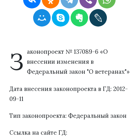
З
аконопроект № 137089-6 «О
внесении изменения в
Федеральный закон "О ветеранах"»
Дата внесения законопроекта в ГД: 2012-
09-11
Тип законопроекта: Федеральный закон
Ссылка на сайте ГД: