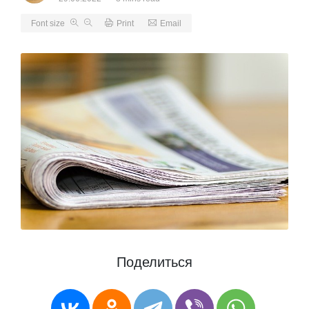
Font size
Print
Email
Поделиться