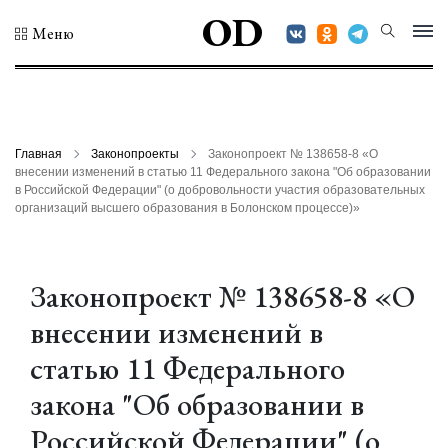
OD
Меню
Главная
Законопроекты
Законопроект № 138658-8 «О
внесении изменений в статью 11 Федерального закона "Об образовании
в Российской Федерации" (о добровольности участия образовательных
организаций высшего образования в Болонском процессе)»
Законопроект № 138658-8 «О
внесении изменений в
статью 11 Федерального
закона "Об образовании в
Российской Федерации" (о