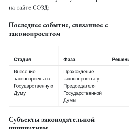
на сайте СОЗД:
Последнее событие, связанное с
законопроектом
Стадия
Фаза
Решен
Внесение
Прохождение
законопроекта в
законопроекта у
Государственную
Председателя
Думу
Государственной
Думы
Субъекты законодательной
инициативы