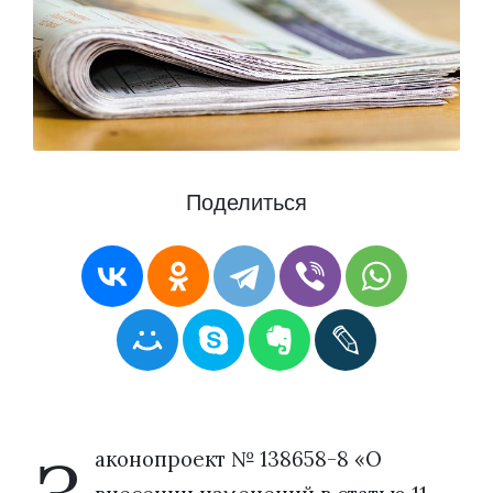
Поделиться
аконопроект № 138658-8 «О