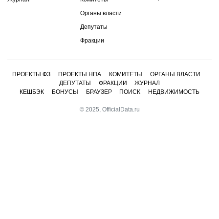
Органы власти
Депутаты
Фракции
ПРОЕКТЫ ФЗ
ПРОЕКТЫ НПА
КОМИТЕТЫ
ОРГАНЫ ВЛАСТИ
ДЕПУТАТЫ
ФРАКЦИИ
ЖУРНАЛ
КЕШБЭК
БОНУСЫ
БРАУЗЕР
ПОИСК
НЕДВИЖИМОСТЬ
© 2025, OfficialData.ru