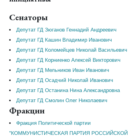
Сенаторы
Депутат ГД Зюганов Геннадий Андреевич
Депутат ГД Кашин Владимир Иванович
Депутат ГД Коломейцев Николай Васильевич
Депутат ГД Корниенко Алексей Викторович
Депутат ГД Мельников Иван Иванович
Депутат ГД Осадчий Николай Иванович
Депутат ГД Останина Нина Александровна
Депутат ГД Смолин Олег Николаевич
Фракции
Фракция Политической партии
"КОММУНИСТИЧЕСКАЯ ПАРТИЯ РОССИЙСКОЙ