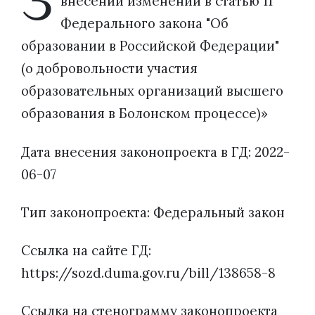
З
внесении изменений в статью 11
Федерального закона "Об
образовании в Российской Федерации"
(о добровольности участия
образовательных организаций высшего
образования в Болонском процессе)»
Дата внесения законопроекта в ГД: 2022-
06-07
Тип законопроекта: Федеральный закон
Ссылка на сайте ГД:
https://sozd.duma.gov.ru/bill/138658-8
Ссылка на стенограмму законопроекта