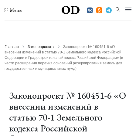
OD
Меню
Главная
Законопроекты
Законопроект № 160451-6 «О
внесении изменений в статью 70-1 Земельного кодекса Российской
Федерации и Градостроительный кодекс Российской Федерации» (в
части расширения перечня оснований резервирования земель для
государственных и муниципальных нужд)
Законопроект № 160451-6 «О
внесении изменений в
статью 70-1 Земельного
кодекса Российской