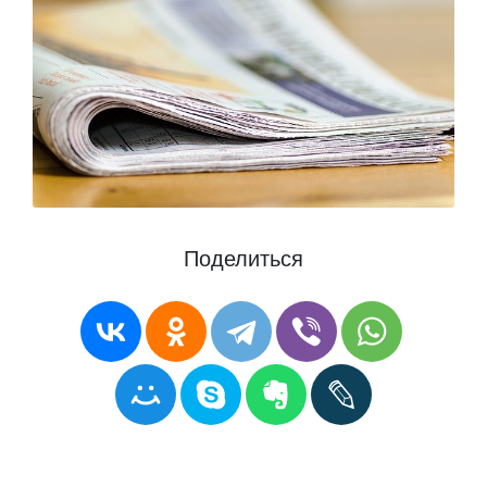
Поделиться