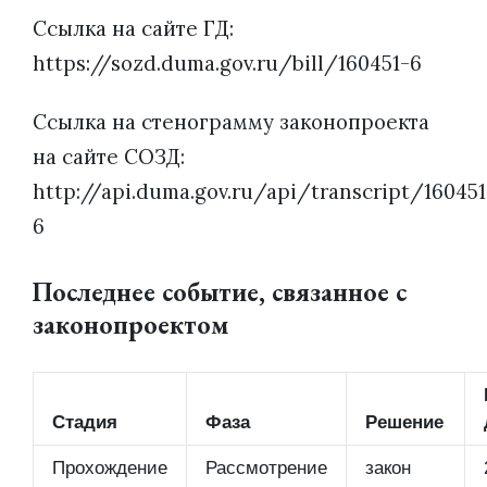
Ссылка на сайте ГД:
https://sozd.duma.gov.ru/bill/160451-6
Ссылка на стенограмму законопроекта
на сайте СОЗД:
http://api.duma.gov.ru/api/transcript/160451
6
Последнее событие, связанное с
законопроектом
Стадия
Фаза
Решение
Прохождение
Рассмотрение
закон