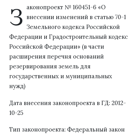
З
аконопроект № 160451-6 «О
внесении изменений в статью 70-1
Земельного кодекса Российской
Федерации и Градостроительный кодекс
Российской Федерации» (в части
расширения перечня оснований
резервирования земель для
государственных и муниципальных
нужд)
Дата внесения законопроекта в ГД: 2012-
10-25
Тип законопроекта: Федеральный закон