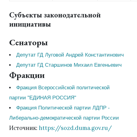
Субъекты законодательной
инициативы
Сенаторы
Депутат ГД Луговой Андрей Константинович
Депутат ГД Старшинов Михаил Евгеньевич
Фракции
Фракция Всероссийской политической
партии "ЕДИНАЯ РОССИЯ"
Фракция Политической партии ЛДПР -
Либерально-демократической партии России
Источник:
https://sozd.duma.gov.ru/