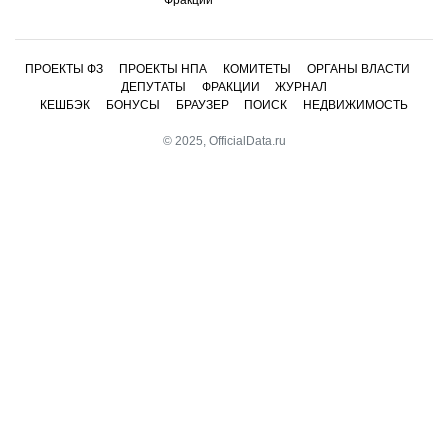
ПРОЕКТЫ ФЗ
ПРОЕКТЫ НПА
КОМИТЕТЫ
ОРГАНЫ ВЛАСТИ
ДЕПУТАТЫ
ФРАКЦИИ
ЖУРНАЛ
КЕШБЭК
БОНУСЫ
БРАУЗЕР
ПОИСК
НЕДВИЖИМОСТЬ
© 2025, OfficialData.ru