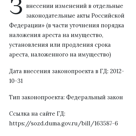
З
внесении изменений в отдельные
законодательные акты Российской
Федерации» (в части уточнения порядка
наложения ареста на имущество,
установления или продления срока
ареста, наложенного на имущество)
Дата внесения законопроекта в ГД: 2012-
10-31
Тип законопроекта: Федеральный закон
Ссылка на сайте ГД:
https://sozd.duma.gov.ru/bill/163587-6