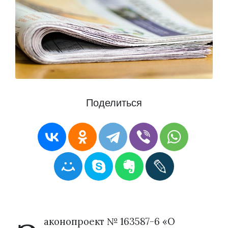
Поделиться
аконопроект № 163587-6 «О