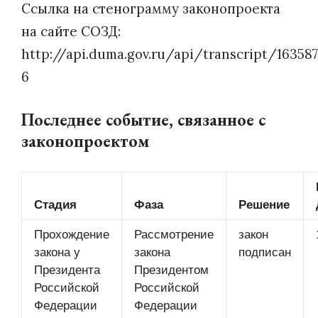
Ссылка на стенограмму законопроекта
на сайте СОЗД:
http://api.duma.gov.ru/api/transcript/163587
6
Последнее событие, связанное с
законопроектом
Стадия
Фаза
Решение
Прохождение
Рассмотрение
закон
закона у
закона
подписан
Президента
Президентом
Российской
Российской
Федерации
Федерации