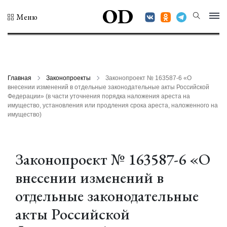
OD
Меню
Главная
Законопроекты
Законопроект № 163587-6 «О
внесении изменений в отдельные законодательные акты Российской
Федерации» (в части уточнения порядка наложения ареста на
имущество, установления или продления срока ареста, наложенного на
имущество)
Законопроект № 163587-6 «О
внесении изменений в
отдельные законодательные
акты Российской