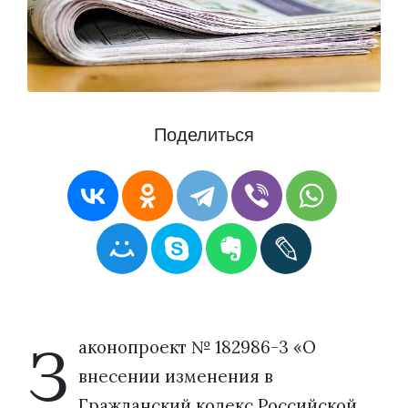
Поделиться
З
аконопроект № 182986-3 «О
внесении изменения в
Гражданский кодекс Российской