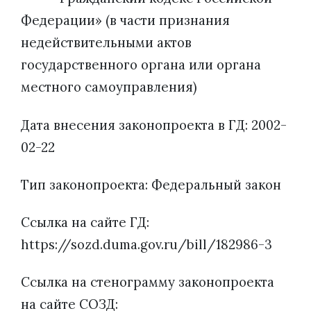
Федерации» (в части признания
недействительными актов
государственного органа или органа
местного самоуправления)
Дата внесения законопроекта в ГД: 2002-
02-22
Тип законопроекта: Федеральный закон
Ссылка на сайте ГД:
https://sozd.duma.gov.ru/bill/182986-3
Ссылка на стенограмму законопроекта
на сайте СОЗД: