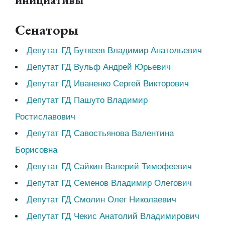
Сенаторы
Депутат ГД Буткеев Владимир Анатольевич
Депутат ГД Вульф Андрей Юрьевич
Депутат ГД Иваненко Сергей Викторович
Депутат ГД Пашуто Владимир
Ростиславович
Депутат ГД Савостьянова Валентина
Борисовна
Депутат ГД Сайкин Валерий Тимофеевич
Депутат ГД Семенов Владимир Олегович
Депутат ГД Смолин Олег Николаевич
Депутат ГД Чекис Анатолий Владимирович