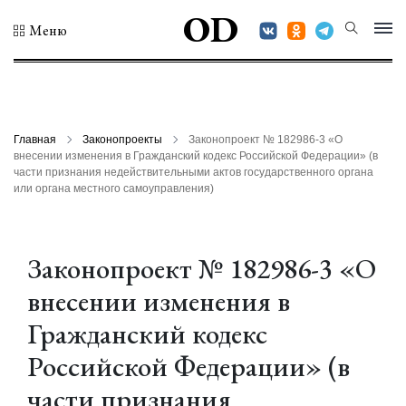
OD
Меню
Главная
Законопроекты
Законопроект № 182986-3 «О
внесении изменения в Гражданский кодекс Российской Федерации» (в
части признания недействительными актов государственного органа
или органа местного самоуправления)
Законопроект № 182986-3 «О
внесении изменения в
Гражданский кодекс
Российской Федерации» (в
части признания