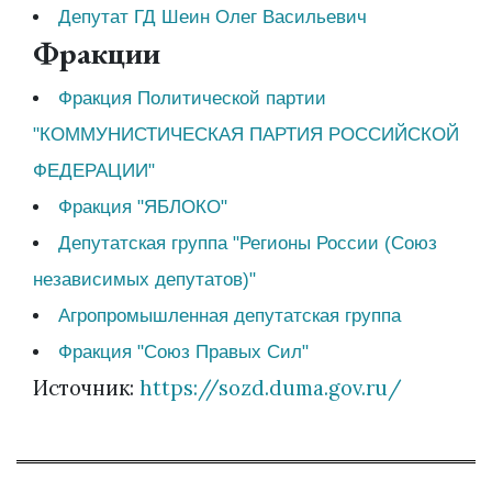
Депутат ГД Шеин Олег Васильевич
Фракции
Фракция Политической партии
"КОММУНИСТИЧЕСКАЯ ПАРТИЯ РОССИЙСКОЙ
ФЕДЕРАЦИИ"
Фракция "ЯБЛОКО"
Депутатская группа "Регионы России (Союз
независимых депутатов)"
Агропромышленная депутатская группа
Фракция "Союз Правых Сил"
Источник:
https://sozd.duma.gov.ru/