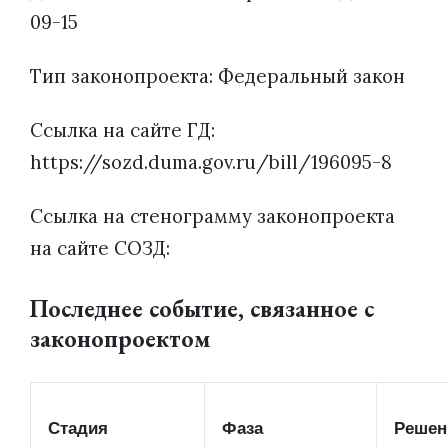
09-15
Тип законопроекта: Федеральный закон
Ссылка на сайте ГД:
https://sozd.duma.gov.ru/bill/196095-8
Ссылка на стенограмму законопроекта
на сайте СОЗД:
Последнее событие, связанное с
законопроектом
Стадия
Фаза
Решен