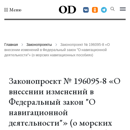
OD
Меню
Главная
Законопроекты
Законопроект № 196095-8 «О
внесении изменений в Федеральный закон "О навигационной
деятельности"» (о морских навигационных пособиях)
Законопроект № 196095-8 «О
внесении изменений в
Федеральный закон "О
навигационной
деятельности"» (о морских