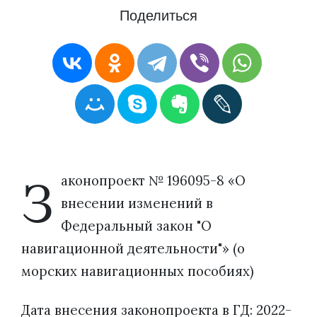
Поделиться
З
аконопроект № 196095-8 «О
внесении изменений в
Федеральный закон "О
навигационной деятельности"» (о
морских навигационных пособиях)
Дата внесения законопроекта в ГД: 2022-