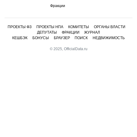
Фракции
ПРОЕКТЫ ФЗ
ПРОЕКТЫ НПА
КОМИТЕТЫ
ОРГАНЫ ВЛАСТИ
ДЕПУТАТЫ
ФРАКЦИИ
ЖУРНАЛ
КЕШБЭК
БОНУСЫ
БРАУЗЕР
ПОИСК
НЕДВИЖИМОСТЬ
© 2025, OfficialData.ru