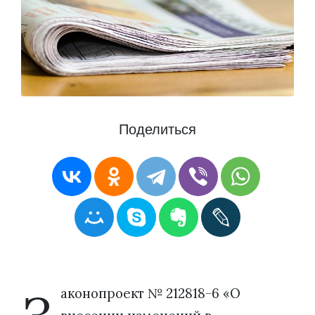
Поделиться
аконопроект № 212818-6 «О