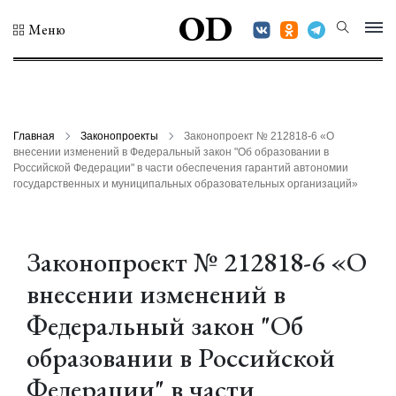
OD
Меню
Главная
Законопроекты
Законопроект № 212818-6 «О
внесении изменений в Федеральный закон "Об образовании в
Российской Федерации" в части обеспечения гарантий автономии
государственных и муниципальных образовательных организаций»
Законопроект № 212818-6 «О
внесении изменений в
Федеральный закон "Об
образовании в Российской
Федерации" в части