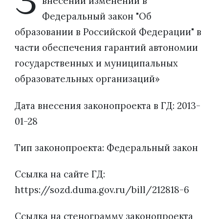
З
внесении изменений в
Федеральный закон "Об
образовании в Российской Федерации" в
части обеспечения гарантий автономии
государственных и муниципальных
образовательных организаций»
Дата внесения законопроекта в ГД: 2013-
01-28
Тип законопроекта: Федеральный закон
Ссылка на сайте ГД:
https://sozd.duma.gov.ru/bill/212818-6
Ссылка на стенограмму законопроекта