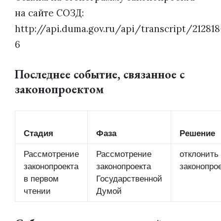
на сайте СОЗД:
http://api.duma.gov.ru/api/transcript/212818
6
Последнее событие, связанное с
законопроектом
Стадия
Фаза
Решение
Рассмотрение
Рассмотрение
отклонить
законопроекта
законопроекта
законопро
в первом
Государственной
чтении
Думой