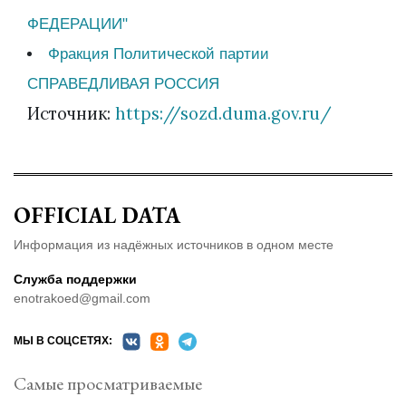
ФЕДЕРАЦИИ"
Фракция Политической партии
СПРАВЕДЛИВАЯ РОССИЯ
Источник:
https://sozd.duma.gov.ru/
OFFICIAL DATA
Информация из надёжных источников в одном месте
Служба поддержки
enotrakoed@gmail.com
МЫ В СОЦСЕТЯХ:
Самые просматриваемые