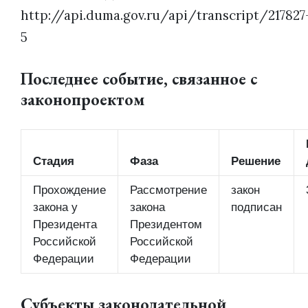
http://api.duma.gov.ru/api/transcript/217827
5
Последнее событие, связанное с
законопроектом
Стадия
Фаза
Решение
Прохождение
Рассмотрение
закон
закона у
закона
подписан
Президента
Президентом
Российской
Российской
Федерации
Федерации
Субъекты законодательной