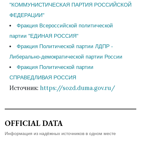
"КОММУНИСТИЧЕСКАЯ ПАРТИЯ РОССИЙСКОЙ
ФЕДЕРАЦИИ"
Фракция Всероссийской политической
партии "ЕДИНАЯ РОССИЯ"
Фракция Политической партии ЛДПР -
Либерально-демократической партии России
Фракция Политической партии
СПРАВЕДЛИВАЯ РОССИЯ
Источник:
https://sozd.duma.gov.ru/
OFFICIAL DATA
Информация из надёжных источников в одном месте