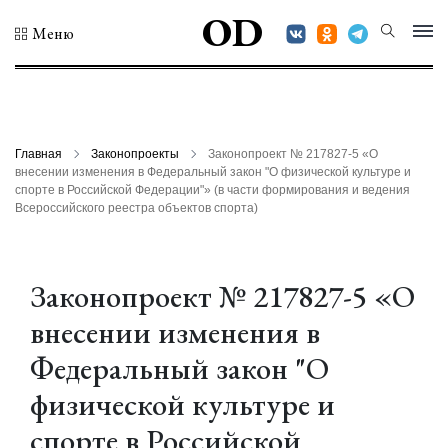
OD
Меню
Главная
Законопроекты
Законопроект № 217827-5 «О
внесении изменения в Федеральный закон "О физической культуре и
спорте в Российской Федерации"» (в части формирования и ведения
Всероссийского реестра объектов спорта)
Законопроект № 217827-5 «О
внесении изменения в
Федеральный закон "О
физической культуре и
спорте в Российской