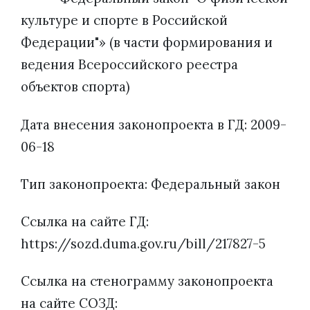
культуре и спорте в Российской
Федерации"» (в части формирования и
ведения Всероссийского реестра
объектов спорта)
Дата внесения законопроекта в ГД: 2009-
06-18
Тип законопроекта: Федеральный закон
Ссылка на сайте ГД:
https://sozd.duma.gov.ru/bill/217827-5
Ссылка на стенограмму законопроекта
на сайте СОЗД: