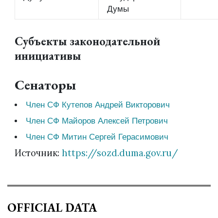
Думы
Субъекты законодательной
инициативы
Сенаторы
Член СФ Кутепов Андрей Викторович
Член СФ Майоров Алексей Петрович
Член СФ Митин Сергей Герасимович
Источник:
https://sozd.duma.gov.ru/
OFFICIAL DATA