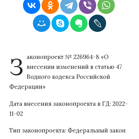
З
аконопроект № 226964-8 «О
внесении изменений в статью 47
Водного кодекса Российской
Федерации»
Дата внесения законопроекта в ГД: 2022-
11-02
Тип законопроекта: Федеральный закон