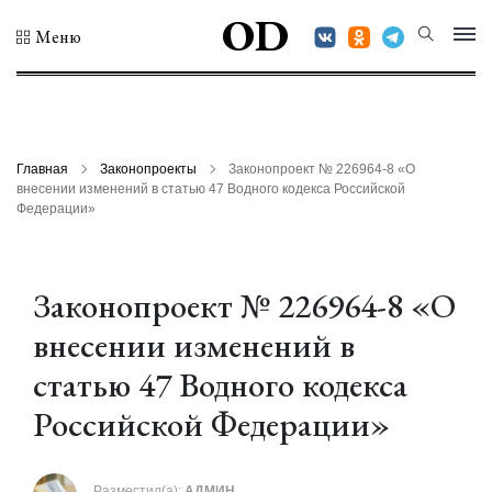
OD
Меню
Главная
Законопроекты
Законопроект № 226964-8 «О
внесении изменений в статью 47 Водного кодекса Российской
Федерации»
Законопроект № 226964-8 «О
внесении изменений в
статью 47 Водного кодекса
Российской Федерации»
Разместил(а):
АДМИН