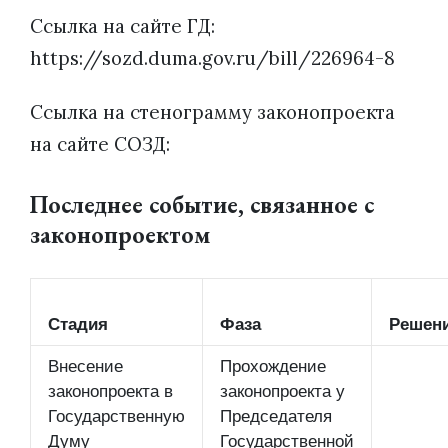
Ссылка на сайте ГД:
https://sozd.duma.gov.ru/bill/226964-8
Ссылка на стенограмму законопроекта
на сайте СОЗД:
Последнее событие, связанное с
законопроектом
Стадия
Фаза
Решен
Внесение
Прохождение
законопроекта в
законопроекта у
Государственную
Председателя
Думу
Государственной