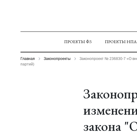
ПРОЕКТЫ ФЗ
ПРОЕКТЫ НПА
Главная
Законопроекты
Законопроект № 236830-7 «О вне
партий)
Законопр
изменени
закона "