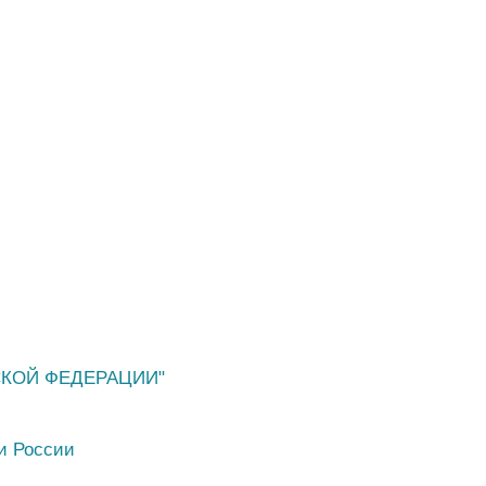
СКОЙ ФЕДЕРАЦИИ"
и России