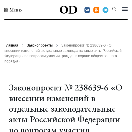
OD
Меню
Главная
Законопроекты
Законопроект № 238639-6 «О
внесении изменений в отдельные законодательные акты Российской
Федерации по вопросам участия граждан в охране общественного
порядка»
Законопроект № 238639-6 «О
внесении изменений в
отдельные законодательные
акты Российской Федерации
по вопросам участия