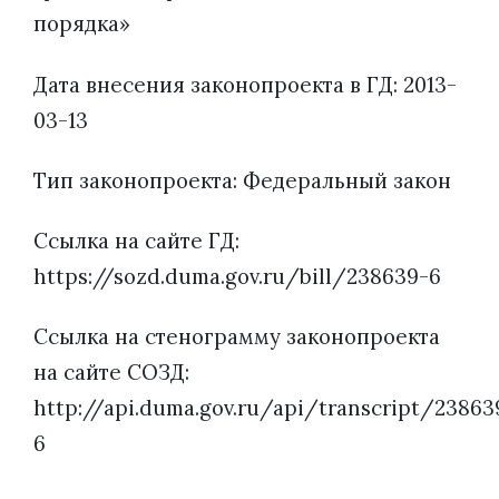
порядка»
Дата внесения законопроекта в ГД: 2013-
03-13
Тип законопроекта: Федеральный закон
Ссылка на сайте ГД:
https://sozd.duma.gov.ru/bill/238639-6
Ссылка на стенограмму законопроекта
на сайте СОЗД:
http://api.duma.gov.ru/api/transcript/23863
6