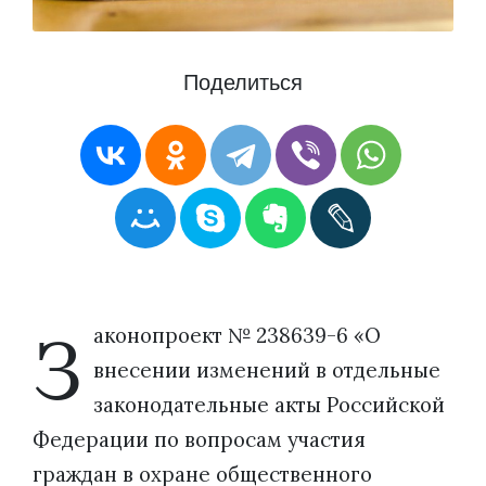
Поделиться
З
аконопроект № 238639-6 «О
внесении изменений в отдельные
законодательные акты Российской
Федерации по вопросам участия
граждан в охране общественного