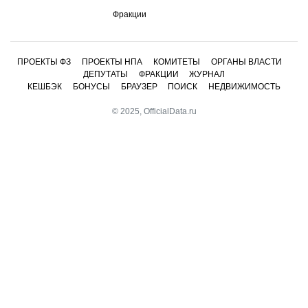
Фракции
ПРОЕКТЫ ФЗ
ПРОЕКТЫ НПА
КОМИТЕТЫ
ОРГАНЫ ВЛАСТИ
ДЕПУТАТЫ
ФРАКЦИИ
ЖУРНАЛ
КЕШБЭК
БОНУСЫ
БРАУЗЕР
ПОИСК
НЕДВИЖИМОСТЬ
© 2025, OfficialData.ru