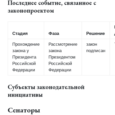
Последнее событие, связанное с
законопроектом
Стадия
Фаза
Решение
Прохождение
Рассмотрение
закон
закона у
закона
подписан
Президента
Президентом
Российской
Российской
Федерации
Федерации
Субъекты законодательной
инициативы
Сенаторы