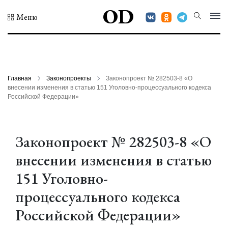
OD
Меню
Главная
Законопроекты
Законопроект № 282503-8 «О
внесении изменения в статью 151 Уголовно-процессуального кодекса
Российской Федерации»
Законопроект № 282503-8 «О
внесении изменения в статью
151 Уголовно-
процессуального кодекса
Российской Федерации»