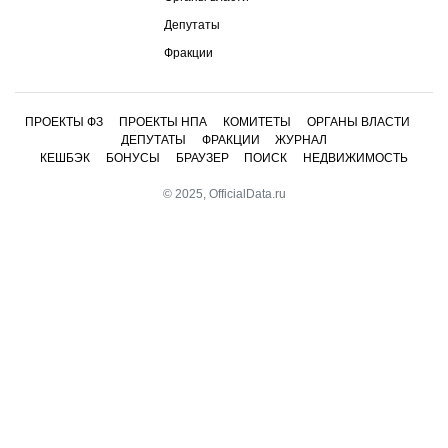
Депутаты
Фракции
ПРОЕКТЫ ФЗ
ПРОЕКТЫ НПА
КОМИТЕТЫ
ОРГАНЫ ВЛАСТИ
ДЕПУТАТЫ
ФРАКЦИИ
ЖУРНАЛ
КЕШБЭК
БОНУСЫ
БРАУЗЕР
ПОИСК
НЕДВИЖИМОСТЬ
© 2025, OfficialData.ru