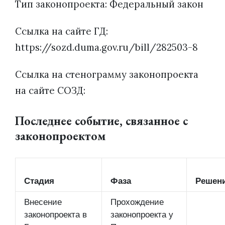
Тип законопроекта: Федеральный закон
Ссылка на сайте ГД:
https://sozd.duma.gov.ru/bill/282503-8
Ссылка на стенограмму законопроекта
на сайте СОЗД:
Последнее событие, связанное с
законопроектом
Стадия
Фаза
Решен
Внесение
Прохождение
законопроекта в
законопроекта у