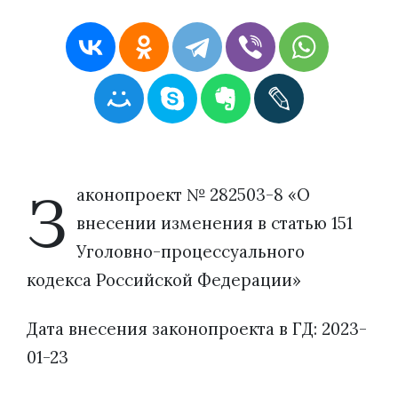
З
аконопроект № 282503-8 «О
внесении изменения в статью 151
Уголовно-процессуального
кодекса Российской Федерации»
Дата внесения законопроекта в ГД: 2023-
01-23