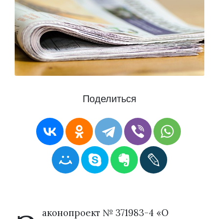
Поделиться
аконопроект № 371983-4 «О