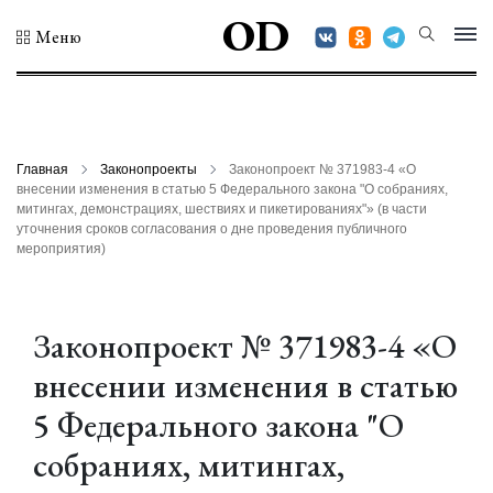
OD
Меню
Главная
Законопроекты
Законопроект № 371983-4 «О
внесении изменения в статью 5 Федерального закона "О собраниях,
митингах, демонстрациях, шествиях и пикетированиях"» (в части
уточнения сроков согласования о дне проведения публичного
мероприятия)
Законопроект № 371983-4 «О
внесении изменения в статью
5 Федерального закона "О
собраниях, митингах,