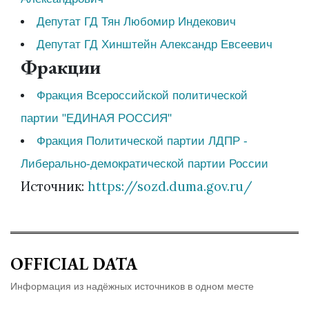
Депутат ГД Тян Любомир Индекович
Депутат ГД Хинштейн Александр Евсеевич
Фракции
Фракция Всероссийской политической
партии "ЕДИНАЯ РОССИЯ"
Фракция Политической партии ЛДПР -
Либерально-демократической партии России
Источник:
https://sozd.duma.gov.ru/
OFFICIAL DATA
Информация из надёжных источников в одном месте