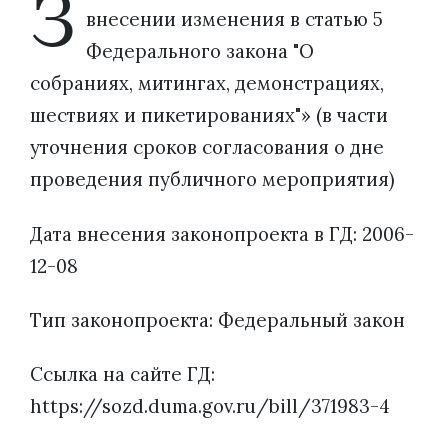
З
внесении изменения в статью 5
Федерального закона "О
собраниях, митингах, демонстрациях,
шествиях и пикетированиях"» (в части
уточнения сроков согласования о дне
проведения публичного мероприятия)
Дата внесения законопроекта в ГД: 2006-
12-08
Тип законопроекта: Федеральный закон
Ссылка на сайте ГД:
https://sozd.duma.gov.ru/bill/371983-4