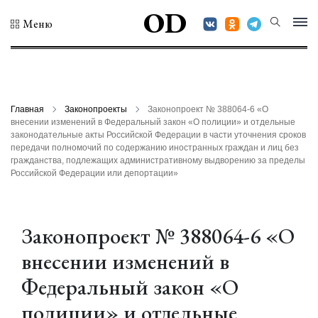
OD
Меню
Главная
Законопроекты
Законопроект № 388064-6 «О
внесении изменений в Федеральный закон «О полиции» и отдельные
законодательные акты Российской Федерации в части уточнения сроков
передачи полномочий по содержанию иностранных граждан и лиц без
гражданства, подлежащих административному выдворению за пределы
Российской Федерации или депортации»
Законопроект № 388064-6 «О
внесении изменений в
Федеральный закон «О
полиции» и отдельные