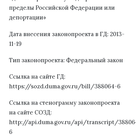
пределы Российской Федерации или
депортации»
Дата внесения законопроекта в ГД: 2013-
11-19
Тип законопроекта: Федеральный закон
Ссылка на сайте ГД:
https://sozd.duma.gov.ru/bill/388064-6
Ссылка на стенограмму законопроекта
на сайте СОЗД:
http://api.duma.gov.ru/api/transcript/38806
6