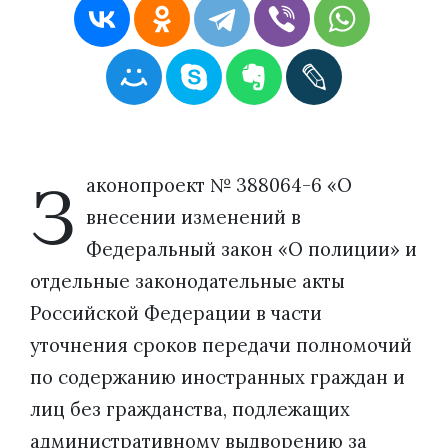
З
аконопроект № 388064-6 «О
внесении изменений в
Федеральный закон «О полиции» и
отдельные законодательные акты
Российской Федерации в части
уточнения сроков передачи полномочий
по содержанию иностранных граждан и
лиц без гражданства, подлежащих
административному выдворению за