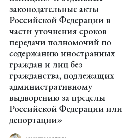
законодательные акты
Российской Федерации в
части уточнения сроков
передачи полномочий по
содержанию иностранных
граждан и лиц без
гражданства, подлежащих
административному
выдворению за пределы
Российской Федерации или
депортации»