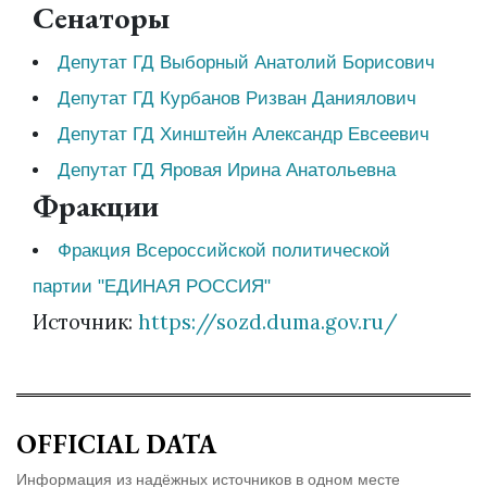
Сенаторы
Депутат ГД Выборный Анатолий Борисович
Депутат ГД Курбанов Ризван Даниялович
Депутат ГД Хинштейн Александр Евсеевич
Депутат ГД Яровая Ирина Анатольевна
Фракции
Фракция Всероссийской политической
партии "ЕДИНАЯ РОССИЯ"
Источник:
https://sozd.duma.gov.ru/
OFFICIAL DATA
Информация из надёжных источников в одном месте