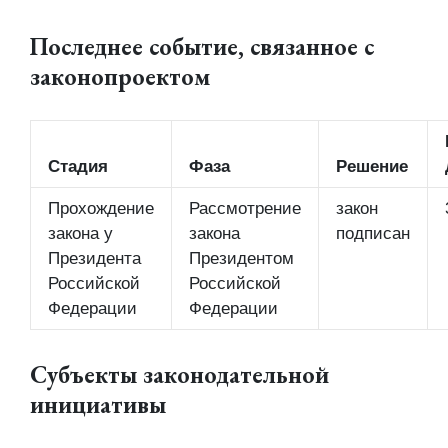
Последнее событие, связанное с
законопроектом
Стадия
Фаза
Решение
Прохождение
Рассмотрение
закон
закона у
закона
подписан
Президента
Президентом
Российской
Российской
Федерации
Федерации
Субъекты законодательной
инициативы