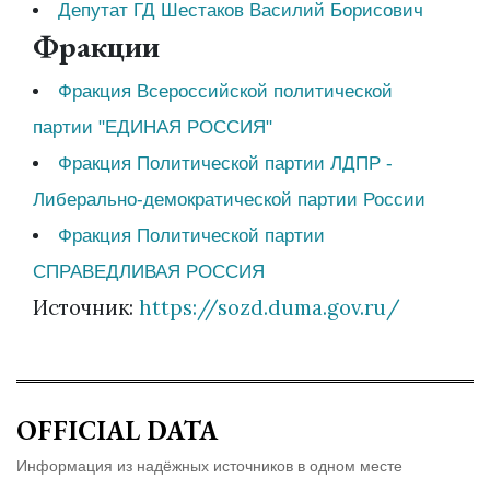
Депутат ГД Шестаков Василий Борисович
Фракции
Фракция Всероссийской политической
партии "ЕДИНАЯ РОССИЯ"
Фракция Политической партии ЛДПР -
Либерально-демократической партии России
Фракция Политической партии
СПРАВЕДЛИВАЯ РОССИЯ
Источник:
https://sozd.duma.gov.ru/
OFFICIAL DATA
Информация из надёжных источников в одном месте