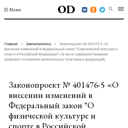
OD
Меню
Главная
Законопроекты
Законопроект № 401476-5 «О
внесении изменений в Федеральный закон "О физической культуре и
спорте в Российской Федерации"» (в части совершенствования
правового положения региональных спортивных федераций)
Законопроект № 401476-5 «О
внесении изменений в
Федеральный закон "О
физической культуре и
спорте в Российской