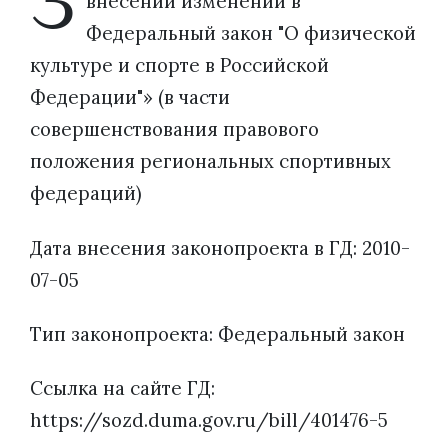
З
внесении изменений в
Федеральный закон "О физической
культуре и спорте в Российской
Федерации"» (в части
совершенствования правового
положения региональных спортивных
федераций)
Дата внесения законопроекта в ГД: 2010-
07-05
Тип законопроекта: Федеральный закон
Ссылка на сайте ГД:
https://sozd.duma.gov.ru/bill/401476-5