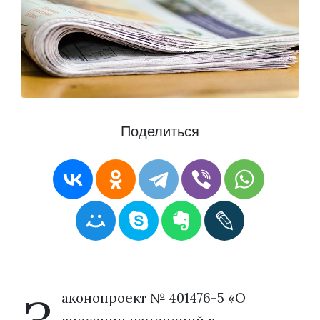
Поделиться
аконопроект № 401476-5 «О