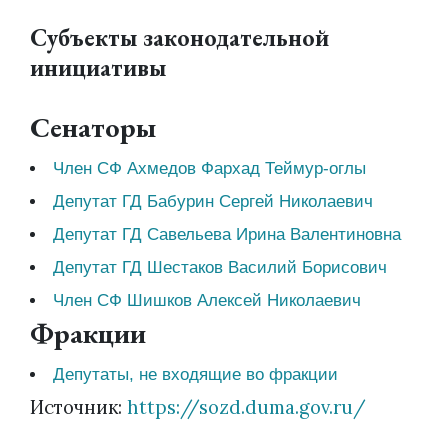
Субъекты законодательной
инициативы
Сенаторы
Член СФ Ахмедов Фархад Теймур-оглы
Депутат ГД Бабурин Сергей Николаевич
Депутат ГД Савельева Ирина Валентиновна
Депутат ГД Шестаков Василий Борисович
Член СФ Шишков Алексей Николаевич
Фракции
Депутаты, не входящие во фракции
Источник:
https://sozd.duma.gov.ru/