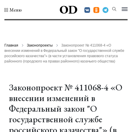
OD
Меню
Главная
Законопроекты
Законопроект № 411068-4 «О
внесении изменений в Федеральный закон "О государственной службе
российского казачества"» (в части установления правового статуса
районного (городского на правах районного) казачьего общества)
Законопроект № 411068-4 «О
внесении изменений в
Федеральный закон "О
государственной службе
российского казачества"» (в