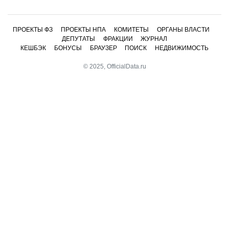
ПРОЕКТЫ ФЗ
ПРОЕКТЫ НПА
КОМИТЕТЫ
ОРГАНЫ ВЛАСТИ
ДЕПУТАТЫ
ФРАКЦИИ
ЖУРНАЛ
КЕШБЭК
БОНУСЫ
БРАУЗЕР
ПОИСК
НЕДВИЖИМОСТЬ
© 2025, OfficialData.ru