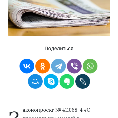
Поделиться
аконопроект № 411068-4 «О