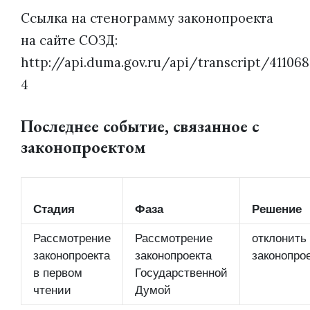
Ссылка на стенограмму законопроекта
на сайте СОЗД:
http://api.duma.gov.ru/api/transcript/411068
4
Последнее событие, связанное с
законопроектом
Стадия
Фаза
Решение
Рассмотрение
Рассмотрение
отклонить
законопроекта
законопроекта
законопро
в первом
Государственной
чтении
Думой