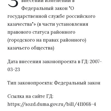
З
внесении изменений в
Федеральный закон "О
государственной службе российского
казачества"» (в части установления
правового статуса районного
(городского на правах районного)
казачьего общества)
Дата внесения законопроекта в ГД: 2007-
03-23
Тип законопроекта: Федеральный закон
Ссылка на сайте ГД:
https://sozd.duma.gov.ru/bill/411068-4