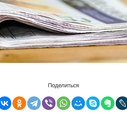
Поделиться