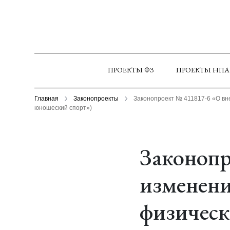
ПРОЕКТЫ ФЗ
ПРОЕКТЫ НПА
Главная
Законопроекты
Законопроект № 411817-6 «О вне
юношеский спорт»)
Законопр
изменени
физическ