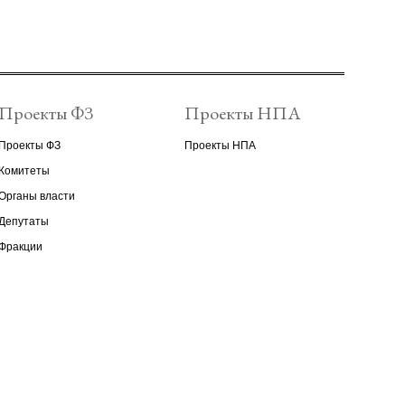
Проекты ФЗ
Проекты НПА
Проекты ФЗ
Проекты НПА
Комитеты
Органы власти
Депутаты
Фракции