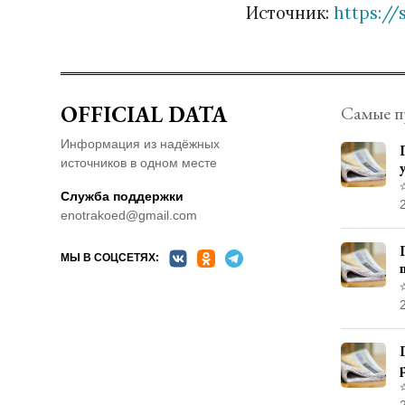
Источник:
https://
OFFICIAL DATA
Самые п
Информация из надёжных
источников в одном месте
Служба поддержки
enotrakoed@gmail.com
МЫ В СОЦСЕТЯХ: