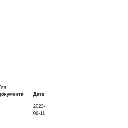
Тип
документа
Дата
2023-
08-11