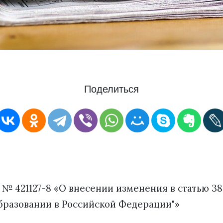
Поделиться
 № 421127-8 «О внесении изменения в статью 3
образовании в Российской Федерации"»