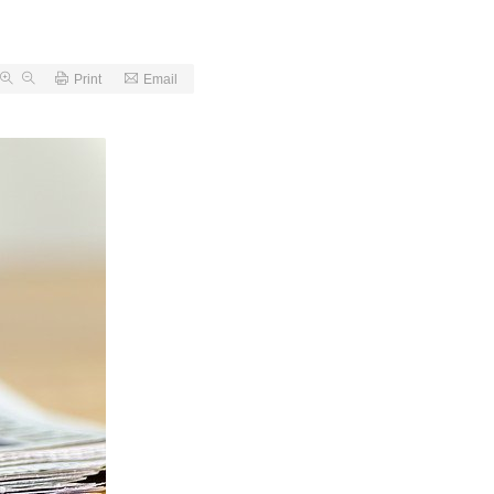
Print
Email