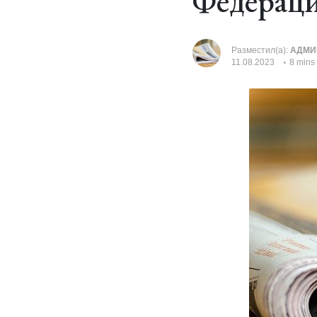
Федерац
Разместил(а):
АДМИ
11.08.2023
8 mins