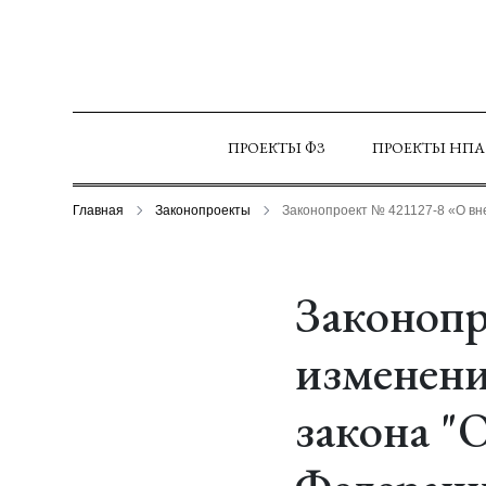
ПРОЕКТЫ ФЗ
ПРОЕКТЫ НПА
Главная
Законопроекты
Законопроект № 421127-8 «О вн
Законопр
изменени
закона "