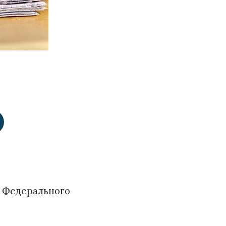
8 Федерального