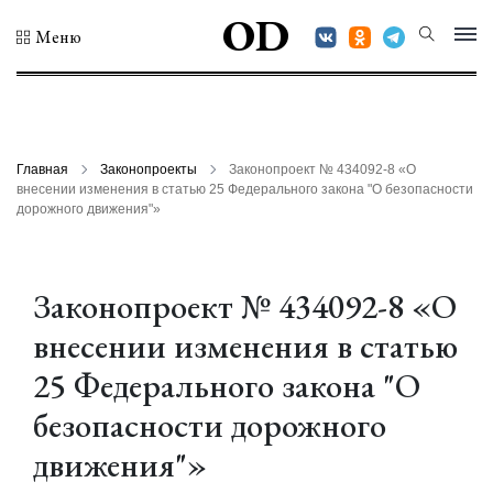
OD
Меню
Главная
Законопроекты
Законопроект № 434092-8 «О
внесении изменения в статью 25 Федерального закона "О безопасности
дорожного движения"»
Законопроект № 434092-8 «О
внесении изменения в статью
25 Федерального закона "О
безопасности дорожного
движения"»