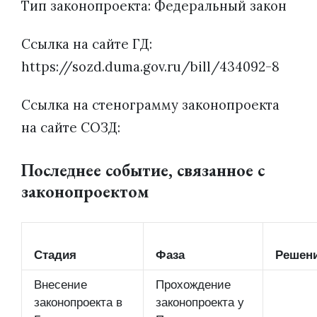
Тип законопроекта: Федеральный закон
Ссылка на сайте ГД:
https://sozd.duma.gov.ru/bill/434092-8
Ссылка на стенограмму законопроекта
на сайте СОЗД:
Последнее событие, связанное с
законопроектом
Стадия
Фаза
Решен
Внесение
Прохождение
законопроекта в
законопроекта у