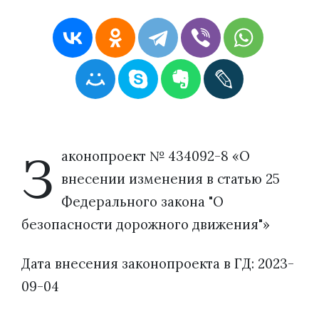
З
аконопроект № 434092-8 «О
внесении изменения в статью 25
Федерального закона "О
безопасности дорожного движения"»
Дата внесения законопроекта в ГД: 2023-
09-04