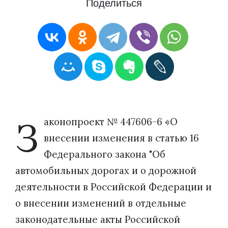
Поделиться
З
аконопроект № 447606-6 «О
внесении изменения в статью 16
Федерального закона "Об
автомобильных дорогах и о дорожной
деятельности в Российской Федерации и
о внесении изменений в отдельные
законодательные акты Российской