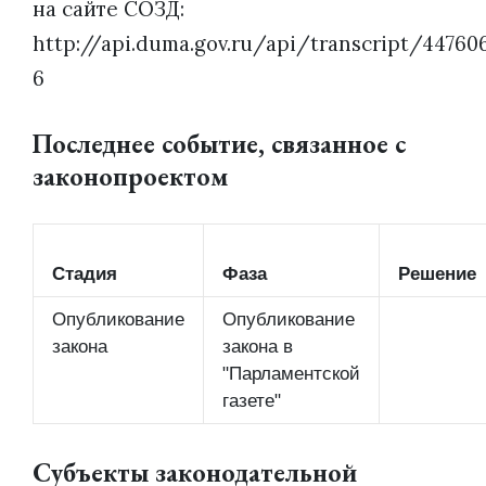
на сайте СОЗД:
http://api.duma.gov.ru/api/transcript/44760
6
Последнее событие, связанное с
законопроектом
Стадия
Фаза
Решение
Опубликование
Опубликование
закона
закона в
"Парламентской
газете"
Субъекты законодательной