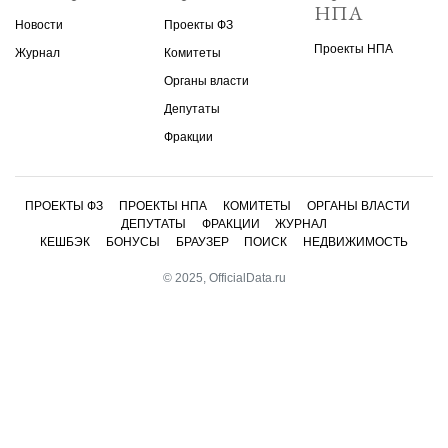
НПА
Новости
Проекты ФЗ
Проекты НПА
Журнал
Комитеты
Органы власти
Депутаты
Фракции
ПРОЕКТЫ ФЗ
ПРОЕКТЫ НПА
КОМИТЕТЫ
ОРГАНЫ ВЛАСТИ
ДЕПУТАТЫ
ФРАКЦИИ
ЖУРНАЛ
КЕШБЭК
БОНУСЫ
БРАУЗЕР
ПОИСК
НЕДВИЖИМОСТЬ
© 2025, OfficialData.ru