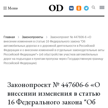
OD
Меню
Главная
Законопроекты
Законопроект № 447606-6 «О
внесении изменения в статью 16 Федерального закона "Об
автомобильных дорогах и о дорожной деятельности в Российской
Федерации и о внесении изменений в отдельные законодательные акты
Российской Федерации"» (об обустройстве участков автомобильных
дорог на подъездах к пунктам пропуска через Государственную границу
Российской Федерации)
Законопроект № 447606-6 «О
внесении изменения в статью
16 Федерального закона "Об