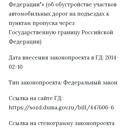
Федерации"» (об обустройстве участков
автомобильных дорог на подъездах к
пунктам пропуска через
Государственную границу Российской
Федерации)
Дата внесения законопроекта в ГД: 2014-
02-10
Тип законопроекта: Федеральный закон
Ссылка на сайте ГД:
https://sozd.duma.gov.ru/bill/447606-6
Ссылка на стенограмму законопроекта