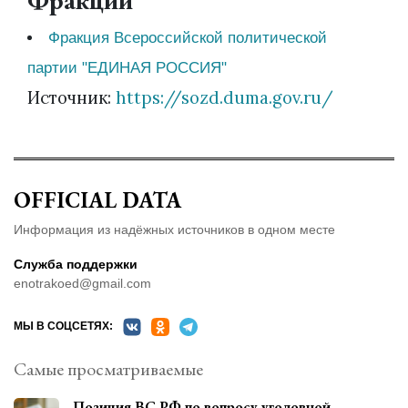
Фракции
Фракция Всероссийской политической
партии "ЕДИНАЯ РОССИЯ"
Источник:
https://sozd.duma.gov.ru/
OFFICIAL DATA
Информация из надёжных источников в одном месте
Служба поддержки
enotrakoed@gmail.com
МЫ В СОЦСЕТЯХ:
Самые просматриваемые
Позиция ВС РФ по вопросу уголовной