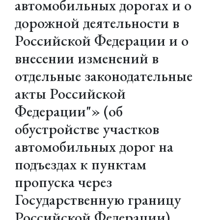
автомобильных дорогах и о
дорожной деятельности в
Российской Федерации и о
внесении изменений в
отдельные законодательные
акты Российской
Федерации"» (об
обустройстве участков
автомобильных дорог на
подъездах к пунктам
пропуска через
Государственную границу
Российской Федерации)