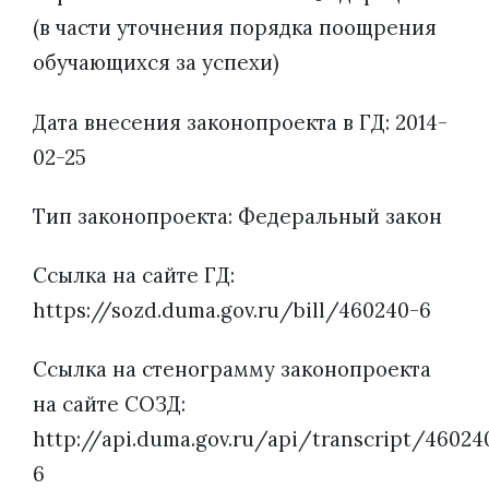
(в части уточнения порядка поощрения
обучающихся за успехи)
Дата внесения законопроекта в ГД: 2014-
02-25
Тип законопроекта: Федеральный закон
Ссылка на сайте ГД:
https://sozd.duma.gov.ru/bill/460240-6
Ссылка на стенограмму законопроекта
на сайте СОЗД:
http://api.duma.gov.ru/api/transcript/46024
6