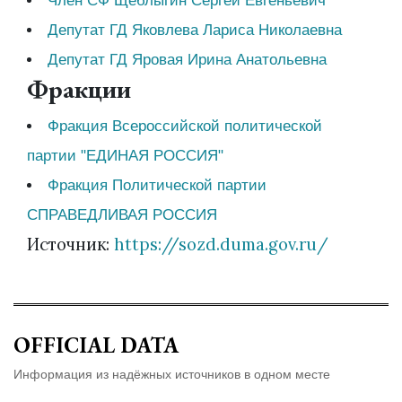
Член СФ Щеблыгин Сергей Евгеньевич
Депутат ГД Яковлева Лариса Николаевна
Депутат ГД Яровая Ирина Анатольевна
Фракции
Фракция Всероссийской политической
партии "ЕДИНАЯ РОССИЯ"
Фракция Политической партии
СПРАВЕДЛИВАЯ РОССИЯ
Источник:
https://sozd.duma.gov.ru/
OFFICIAL DATA
Информация из надёжных источников в одном месте