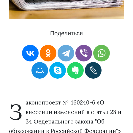
Поделиться
З
аконопроект № 460240-6 «О
внесении изменений в статьи 28 и
34 Федерального закона "Об
образовании в Российской Федерации"»