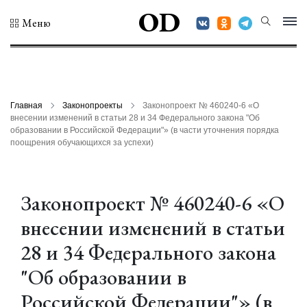
OD
Меню
Главная
Законопроекты
Законопроект № 460240-6 «О
внесении изменений в статьи 28 и 34 Федерального закона "Об
образовании в Российской Федерации"» (в части уточнения порядка
поощрения обучающихся за успехи)
Законопроект № 460240-6 «О
внесении изменений в статьи
28 и 34 Федерального закона
"Об образовании в
Российской Федерации"» (в