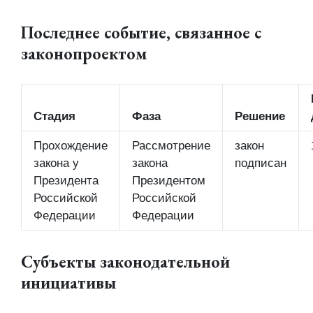
Последнее событие, связанное с
законопроектом
Стадия
Фаза
Решение
Прохождение
Рассмотрение
закон
закона у
закона
подписан
Президента
Президентом
Российской
Российской
Федерации
Федерации
Субъекты законодательной
инициативы