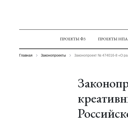
ПРОЕКТЫ ФЗ
ПРОЕКТЫ НПА
Главная
Законопроекты
Законопроект № 474016-8 «О ра
Законопр
креативн
Российск