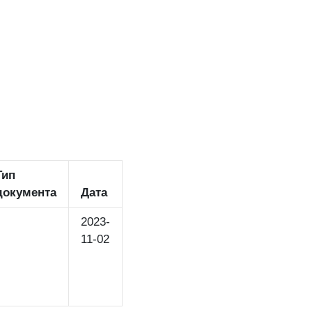
Тип
документа
Дата
2023-
11-02