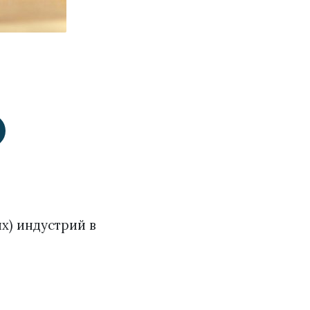
х) индустрий в