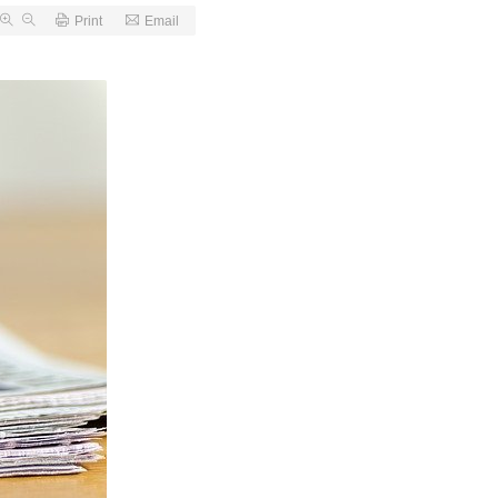
Print
Email