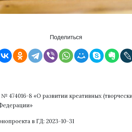
Поделиться
 № 474016-8 «О развитии креативных (творчески
 Федерации»
нопроекта в ГД: 2023-10-31