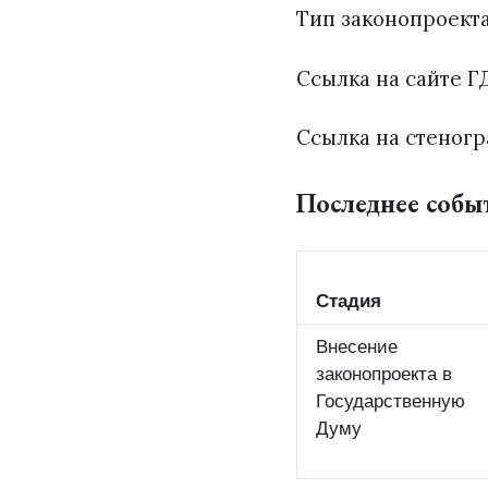
Тип законопроект
Ссылка на сайте ГД
Ссылка на стеногр
Последнее собы
Стадия
Внесение
законопроекта в
Государственную
Думу