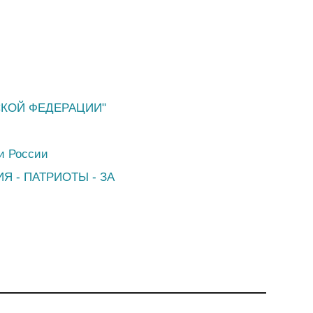
СКОЙ ФЕДЕРАЦИИ"
и России
ИЯ - ПАТРИОТЫ - ЗА