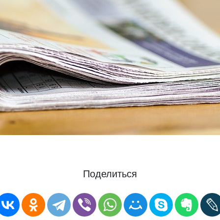
Поделиться