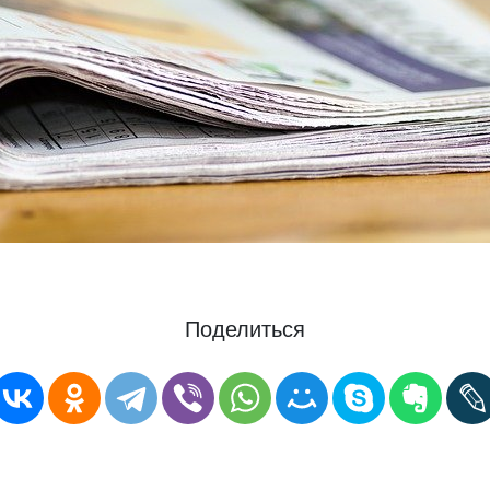
Поделиться