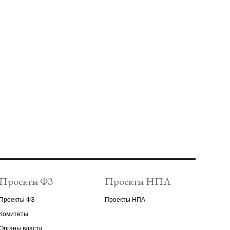
Проекты ФЗ
Проекты НПА
Проекты ФЗ
Проекты НПА
Комитеты
Органы власти