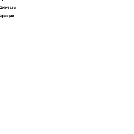
Депутаты
Фракции