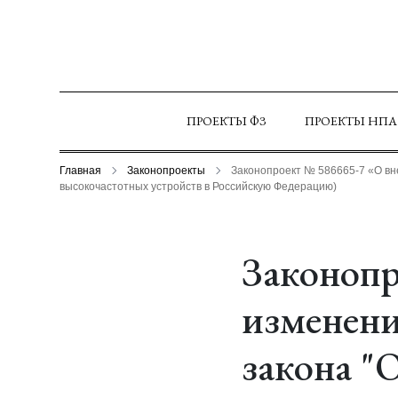
ПРОЕКТЫ ФЗ
ПРОЕКТЫ НПА
Главная
Законопроекты
Законопроект № 586665-7 «О вне
высокочастотных устройств в Российскую Федерацию)
Законопр
изменени
закона "