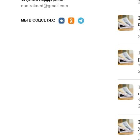
enotrakoed@gmail.com
МЫ В СОЦСЕТЯХ: