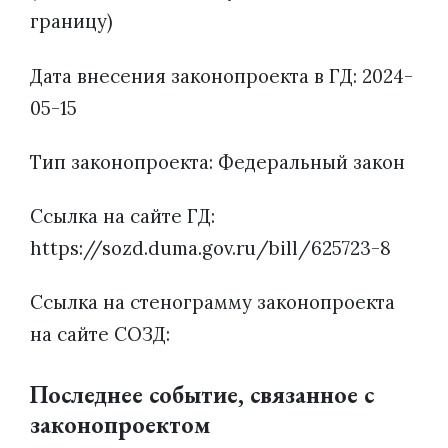
границу)
Дата внесения законопроекта в ГД: 2024-
05-15
Тип законопроекта: Федеральный закон
Ссылка на сайте ГД:
https://sozd.duma.gov.ru/bill/625723-8
Ссылка на стенограмму законопроекта
на сайте СОЗД:
Последнее событие, связанное с
законопроектом