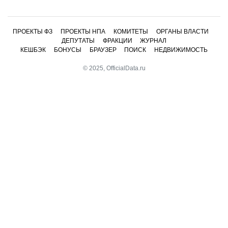
ПРОЕКТЫ ФЗ
ПРОЕКТЫ НПА
КОМИТЕТЫ
ОРГАНЫ ВЛАСТИ
ДЕПУТАТЫ
ФРАКЦИИ
ЖУРНАЛ
КЕШБЭК
БОНУСЫ
БРАУЗЕР
ПОИСК
НЕДВИЖИМОСТЬ
© 2025, OfficialData.ru