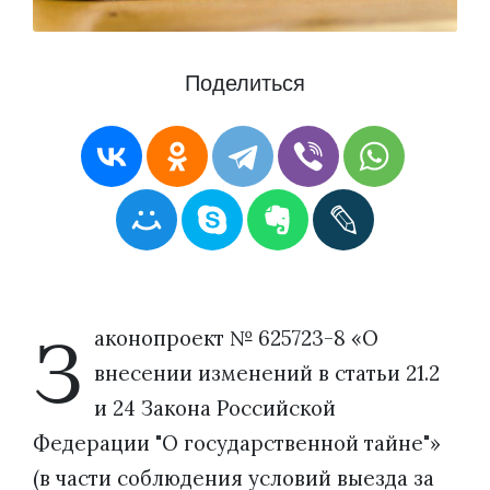
Поделиться
З
аконопроект № 625723-8 «О
внесении изменений в статьи 21.2
и 24 Закона Российской
Федерации "О государственной тайне"»
(в части соблюдения условий выезда за