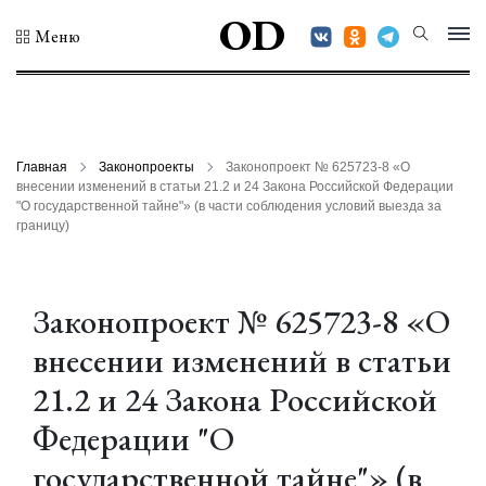
OD
Меню
Главная
Законопроекты
Законопроект № 625723-8 «О
внесении изменений в статьи 21.2 и 24 Закона Российской Федерации
"О государственной тайне"» (в части соблюдения условий выезда за
границу)
Законопроект № 625723-8 «О
внесении изменений в статьи
21.2 и 24 Закона Российской
Федерации "О
государственной тайне"» (в