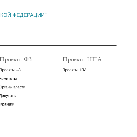
СКОЙ ФЕДЕРАЦИИ"
Проекты ФЗ
Проекты НПА
Проекты ФЗ
Проекты НПА
Комитеты
Органы власти
Депутаты
Фракции