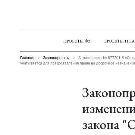
ПРОЕКТЫ ФЗ
ПРОЕКТЫ НПА
Главная
Законопроекты
Законопроект № 677201-6 «О вн
учитывается для предоставления права на досрочное назначение
Законопр
изменени
закона "