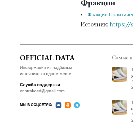
Фракции
Фракция Политич
Источник:
https://
OFFICIAL DATA
Самые п
Информация из надёжных
источников в одном месте
Служба поддержки
enotrakoed@gmail.com
МЫ В СОЦСЕТЯХ: