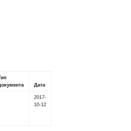
Тип
документа
Дата
2017-
10-12