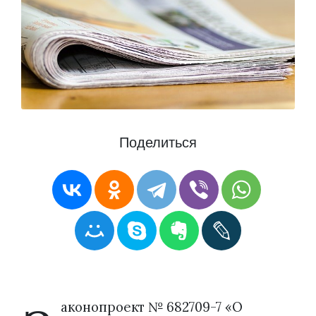
Поделиться
аконопроект № 682709-7 «О