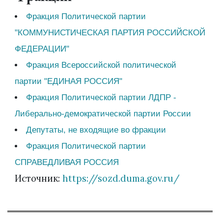
Фракция Политической партии
"КОММУНИСТИЧЕСКАЯ ПАРТИЯ РОССИЙСКОЙ
ФЕДЕРАЦИИ"
Фракция Всероссийской политической
партии "ЕДИНАЯ РОССИЯ"
Фракция Политической партии ЛДПР -
Либерально-демократической партии России
Депутаты, не входящие во фракции
Фракция Политической партии
СПРАВЕДЛИВАЯ РОССИЯ
Источник:
https://sozd.duma.gov.ru/