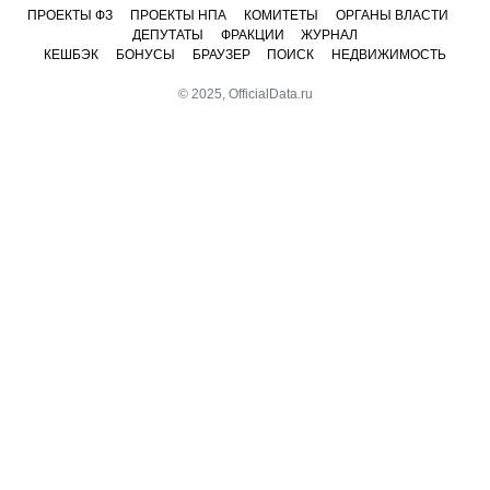
ПРОЕКТЫ ФЗ
ПРОЕКТЫ НПА
КОМИТЕТЫ
ОРГАНЫ ВЛАСТИ
ДЕПУТАТЫ
ФРАКЦИИ
ЖУРНАЛ
КЕШБЭК
БОНУСЫ
БРАУЗЕР
ПОИСК
НЕДВИЖИМОСТЬ
© 2025, OfficialData.ru