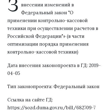
З
внесении изменений в
Федеральный закон "О
применении контрольно-кассовой
техники при осуществлении расчетов в
Российской Федерации"» (в части
оптимизации порядка применения
контрольно-кассовой техники)
Дата внесения законопроекта в ГД: 2019-
04-05
Тип законопроекта: Федеральный закон
Ссылка на сайте ГД:
https://sozd.duma.gov.ru/bill/682709-7