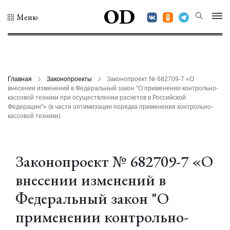
OD
Меню
Главная
Законопроекты
Законопроект № 682709-7 «О
внесении изменений в Федеральный закон "О применении контрольно-
кассовой техники при осуществлении расчетов в Российской
Федерации"» (в части оптимизации порядка применения контрольно-
кассовой техники)
Законопроект № 682709-7 «О
внесении изменений в
Федеральный закон "О
применении контрольно-