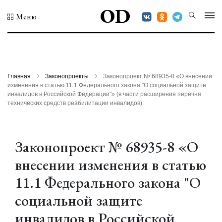
OD
Меню
Главная
Законопроекты
Законопроект № 68935-8 «О внесении
изменения в статью 11.1 Федерального закона "О социальной защите
инвалидов в Российской Федерации"» (в части расширения перечня
технических средств реабилитации инвалидов)
Законопроект № 68935-8 «О
внесении изменения в статью
11.1 Федерального закона "О
социальной защите
инвалидов в Российской