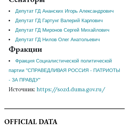
Депутат ГД Ананских Игорь Александрович
Депутат ГД Гартунг Валерий Карлович
Депутат ГД Миронов Сергей Михайлович
Депутат ГД Нилов Олег Анатольевич
Фракции
Фракция Социалистической политической
партии "СПРАВЕДЛИВАЯ РОССИЯ - ПАТРИОТЫ
- ЗА ПРАВДУ"
Источник:
https://sozd.duma.gov.ru/
OFFICIAL DATA