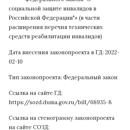
социальной защите инвалидов в
Российской Федерации"» (в части
расширения перечня технических
средств реабилитации инвалидов)
Дата внесения законопроекта в ГД: 2022-
02-10
Тип законопроекта: Федеральный закон
Ссылка на сайте ГД:
https://sozd.duma.gov.ru/bill/68935-8
Ссылка на стенограмму законопроекта
на сайте СОЗД: