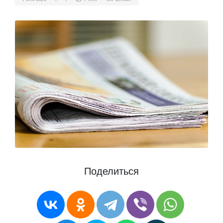
Поделиться