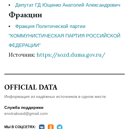
Депутат ГД Ющенко Анатолий Александрович
Фракции
Фракция Политической партии
"КОММУНИСТИЧЕСКАЯ ПАРТИЯ РОССИЙСКОЙ
ФЕДЕРАЦИИ"
Источник:
https://sozd.duma.gov.ru/
OFFICIAL DATA
Информация из надёжных источников в одном месте
Служба поддержки
enotrakoed@gmail.com
МЫ В СОЦСЕТЯХ: