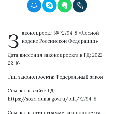
З
аконопроект № 72794-8 «Лесной
кодекс Российской Федерации»
Дата внесения законопроекта в ГД: 2022-
02-16
Тип законопроекта: Федеральный закон
Ссылка на сайте ГД:
https://sozd.duma.gov.ru/bill/72794-8
Ссылка на стенограмму законопроекта