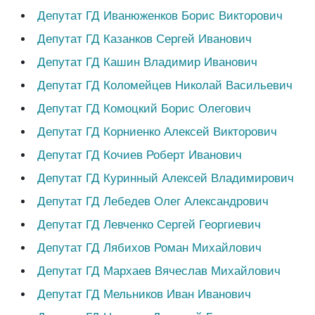
Депутат ГД Иванюженков Борис Викторович
Депутат ГД Казанков Сергей Иванович
Депутат ГД Кашин Владимир Иванович
Депутат ГД Коломейцев Николай Васильевич
Депутат ГД Комоцкий Борис Олегович
Депутат ГД Корниенко Алексей Викторович
Депутат ГД Кочиев Роберт Иванович
Депутат ГД Куринный Алексей Владимирович
Депутат ГД Лебедев Олег Александрович
Депутат ГД Левченко Сергей Георгиевич
Депутат ГД Лябихов Роман Михайлович
Депутат ГД Мархаев Вячеслав Михайлович
Депутат ГД Мельников Иван Иванович