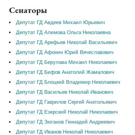
Сенаторы
Депутат ГД Авдеев Михаил Юрьевич
Депутат ГД Алимова Ольга Николаевна
Депутат ГД Арефьев Николай Васильевич
Депутат ГД Афонин Юрий Вячеславович
Депутат ГД Берулава Михаил Николаевич
Депутат ГД Бифов Анатолий Жамалович
Депутат ГД Блоцкий Владимир Николаевич
Депутат ГД Васильев Николай Иванович
Депутат ГД Гаврилов Сергей Анатольевич
Депутат ГД Езерский Николай Николаевич
Депутат ГД Зюганов Геннадий Андреевич
Депутат ГД Иванов Николай Николаевич