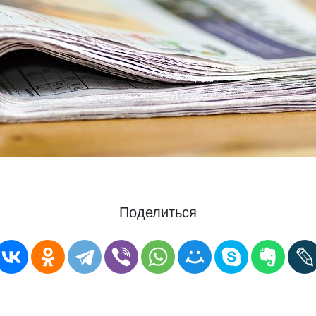
Поделиться