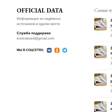
OFFICIAL DATA
Самые п
Информация из надёжных
источников в одном месте
Служба поддержки
enotrakoed@gmail.com
МЫ В СОЦСЕТЯХ: