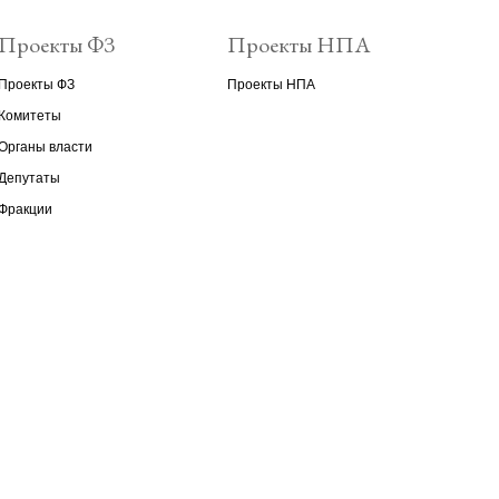
Проекты ФЗ
Проекты НПА
Проекты ФЗ
Проекты НПА
Комитеты
Органы власти
Депутаты
Фракции