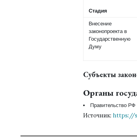
Стадия
Внесение
законопроекта в
Государственную
Думу
Субъекты зако
Органы госуд
Правительство РФ
Источник:
https://