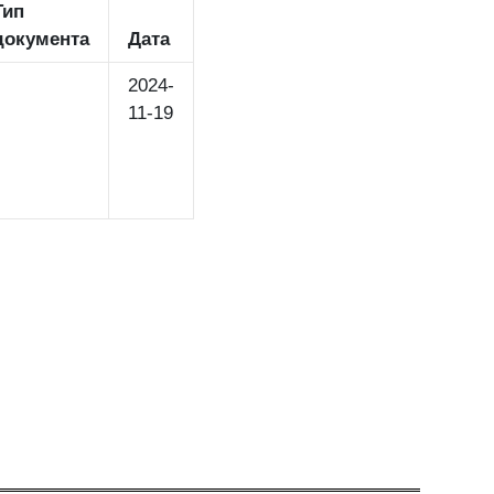
Тип
документа
Дата
2024-
11-19