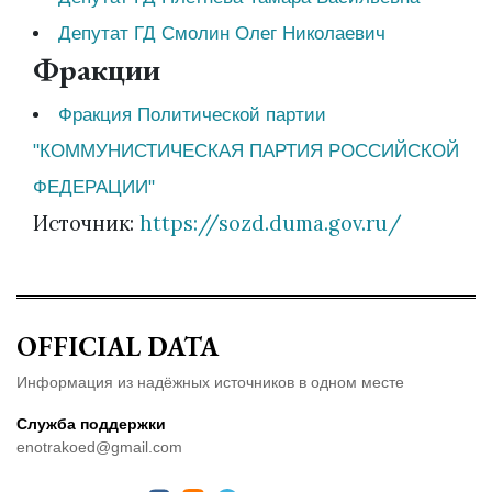
Депутат ГД Смолин Олег Николаевич
Фракции
Фракция Политической партии
"КОММУНИСТИЧЕСКАЯ ПАРТИЯ РОССИЙСКОЙ
ФЕДЕРАЦИИ"
Источник:
https://sozd.duma.gov.ru/
OFFICIAL DATA
Информация из надёжных источников в одном месте
Служба поддержки
enotrakoed@gmail.com