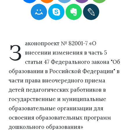
З
аконопроект № 82001-7 «О
внесении изменения в часть 5
статьи 47 Федерального закона "Об
образовании в Российской Федерации" в
части права внеочередного приема
детей педагогических работников в
государственные и муниципальные
образовательные организации для
освоения образовательных программ
дошкольного образования»