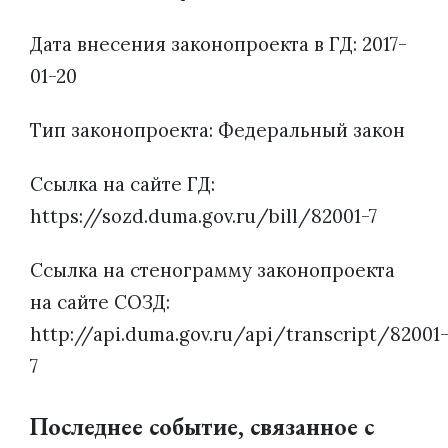
Дата внесения законопроекта в ГД: 2017-
01-20
Тип законопроекта: Федеральный закон
Ссылка на сайте ГД:
https://sozd.duma.gov.ru/bill/82001-7
Ссылка на стенограмму законопроекта
на сайте СОЗД:
http://api.duma.gov.ru/api/transcript/82001
7
Последнее событие, связанное с