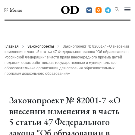
OD
Меню
Главная
Законопроекты
Законопроект № 82001-7 «О внесении
изменения в часть 5 статьи 47 Федерального закона "Об образовании в
Российской Федерации" в части права внеочередного приема детей
педагогических работников в государственные и муниципальные
образовательные организации для освоения образовательных
программ дошкольного образования»
Законопроект № 82001-7 «О
внесении изменения в часть
5 статьи 47 Федерального
закона "Об образовании в