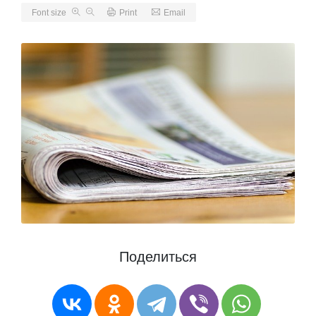
Font size
Print
Email
Поделиться