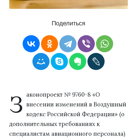
Поделиться
З
аконопроект № 9760-8 «О
внесении изменений в Воздушный
кодекс Российской Федерации» (о
дополнительных требованиях к
специалистам авиационного персонала)