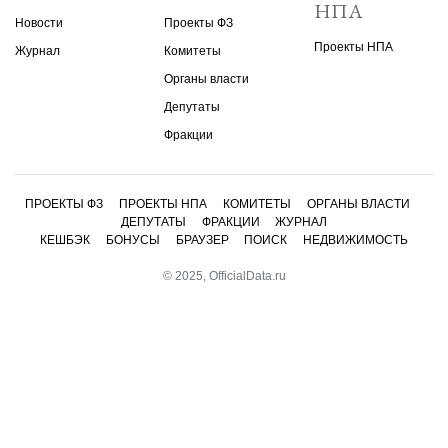
НПА
Новости
Проекты ФЗ
Проекты НПА
Журнал
Комитеты
Органы власти
Депутаты
Фракции
ПРОЕКТЫ ФЗ
ПРОЕКТЫ НПА
КОМИТЕТЫ
ОРГАНЫ ВЛАСТИ
ДЕПУТАТЫ
ФРАКЦИИ
ЖУРНАЛ
КЕШБЭК
БОНУСЫ
БРАУЗЕР
ПОИСК
НЕДВИЖИМОСТЬ
© 2025, OfficialData.ru