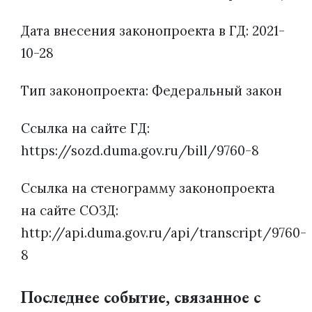
Дата внесения законопроекта в ГД: 2021-
10-28
Тип законопроекта: Федеральный закон
Ссылка на сайте ГД:
https://sozd.duma.gov.ru/bill/9760-8
Ссылка на стенограмму законопроекта
на сайте СОЗД:
http://api.duma.gov.ru/api/transcript/9760-
8
Последнее событие, связанное с