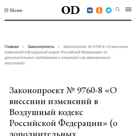
OD
Меню
Главная
Законопроекты
Законопроект № 9760-8 «О внесении
изменений в Воздушный кодекс Российской Федерации» (о
дополнительных требованиях к специалистам авиационного
персонала)
Законопроект № 9760-8 «О
внесении изменений в
Воздушный кодекс
Российской Федерации» (о
дополнительных