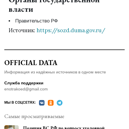
власти
Правительство РФ
Источник:
https://sozd.duma.gov.ru/
OFFICIAL DATA
Информация из надёжных источников в одном месте
Служба поддержки
enotrakoed@gmail.com
МЫ В СОЦСЕТЯХ:
Самые просматриваемые
Позиция ВС РФ по вопросу уголовной