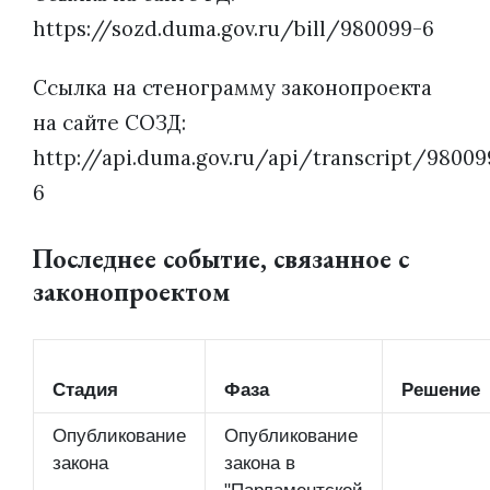
https://sozd.duma.gov.ru/bill/980099-6
Ссылка на стенограмму законопроекта
на сайте СОЗД:
http://api.duma.gov.ru/api/transcript/98009
6
Последнее событие, связанное с
законопроектом
Стадия
Фаза
Решение
Опубликование
Опубликование
закона
закона в