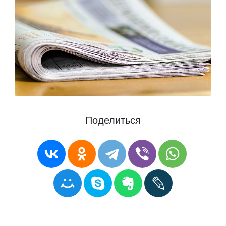
Поделиться