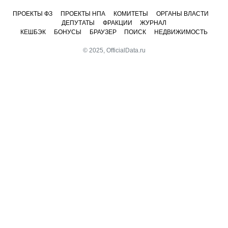
ПРОЕКТЫ ФЗ
ПРОЕКТЫ НПА
КОМИТЕТЫ
ОРГАНЫ ВЛАСТИ
ДЕПУТАТЫ
ФРАКЦИИ
ЖУРНАЛ
КЕШБЭК
БОНУСЫ
БРАУЗЕР
ПОИСК
НЕДВИЖИМОСТЬ
© 2025, OfficialData.ru