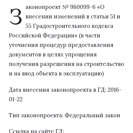
З
аконопроект № 980099-6 «О
внесении изменений в статьи 51 и
55 Градостроительного кодекса
Российской Федерации» (в части
уточнения процедур предоставления
документов в целях упрощения
получения разрешения на строительство
и на ввод объекта в эксплуатацию)
Дата внесения законопроекта в ГД: 2016-
01-22
Тип законопроекта: Федеральный закон
Ссылка на сайте ГД: