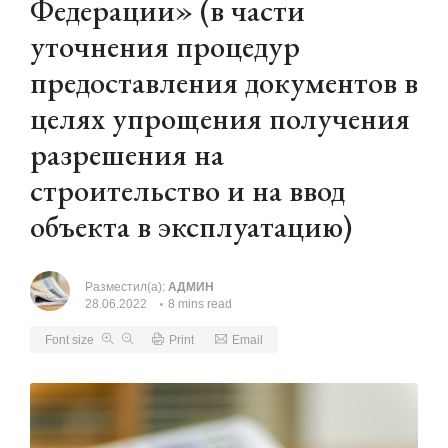
Федерации» (в части
уточнения процедур
предоставления документов в
целях упрощения получения
разрешения на
строительство и на ввод
объекта в эксплуатацию)
Разместил(а):
АДМИН
28.06.2022
8 mins read
Font size
Print
Email