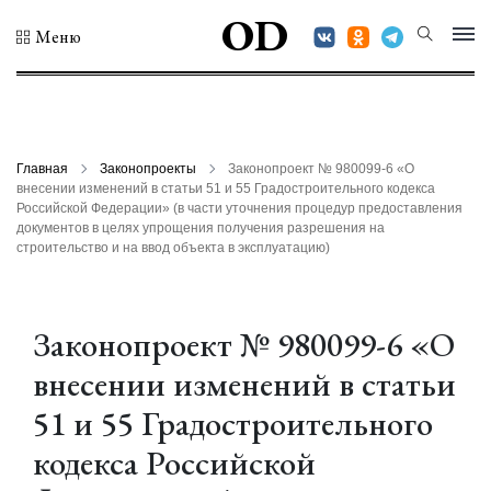
OD
Меню
Главная
Законопроекты
Законопроект № 980099-6 «О
внесении изменений в статьи 51 и 55 Градостроительного кодекса
Российской Федерации» (в части уточнения процедур предоставления
документов в целях упрощения получения разрешения на
строительство и на ввод объекта в эксплуатацию)
Законопроект № 980099-6 «О
внесении изменений в статьи
51 и 55 Градостроительного
кодекса Российской