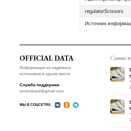
regulatorScissors
Источник информа
OFFICIAL DATA
Самые п
Информация из надёжных
источников в одном месте
Служба поддержки
enotrakoed@gmail.com
МЫ В СОЦСЕТЯХ: