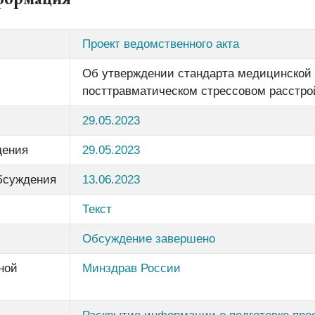
Проект ведомственного акта
Об утверждении стандарта медицинской
посттравматическом стрессовом расстро
29.05.2023
дения
29.05.2023
бсуждения
13.06.2023
Текст
Обсуждение завершено
ной
Минздрав России