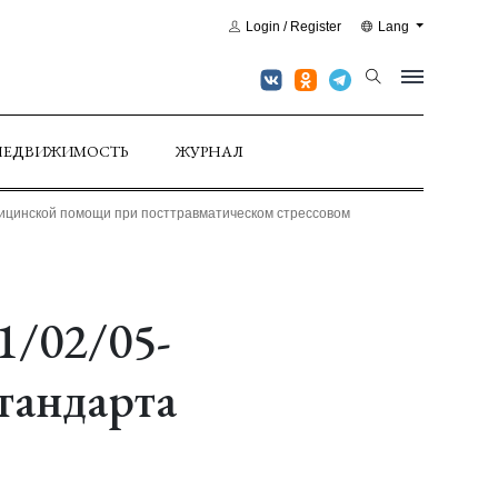
Login / Register
Lang
НЕДВИЖИМОСТЬ
ЖУРНАЛ
дицинской помощи при посттравматическом стрессовом
1/02/05-
тандарта