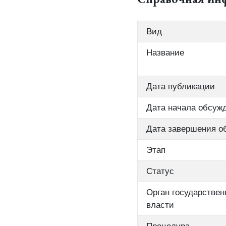
Вид
Название
Дата публикации
Дата начала обсуж
Дата завершения о
Этап
Статус
Орган государствен
власти