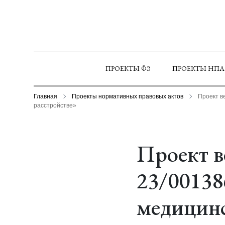
ПРОЕКТЫ ФЗ
ПРОЕКТЫ НПА
Главная
Проекты нормативных правовых актов
Проект в
расстройстве»
Проект в
23/00138
медицин