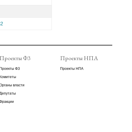
82
Проекты ФЗ
Проекты НПА
Проекты ФЗ
Проекты НПА
Комитеты
Органы власти
Депутаты
Фракции