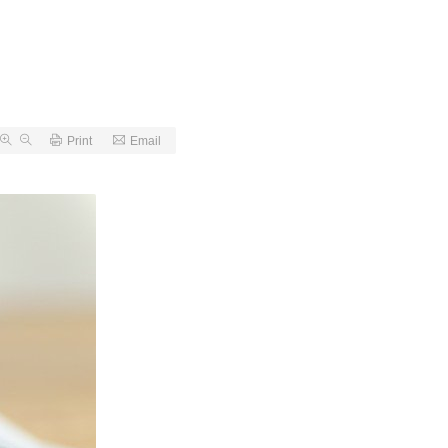
Print
Email