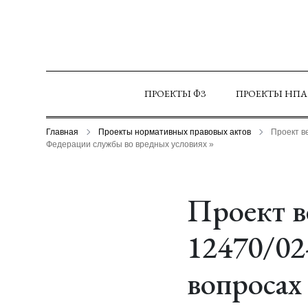
ПРОЕКТЫ ФЗ
ПРОЕКТЫ НПА
Главная
Проекты нормативных правовых актов
Проект в
Федерации службы во вредных условиях »
Проект в
12470/02
вопросах