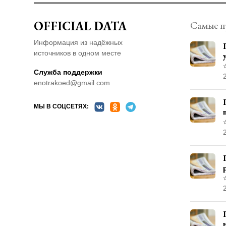
OFFICIAL DATA
Самые п
Информация из надёжных
источников в одном месте
Служба поддержки
enotrakoed@gmail.com
МЫ В СОЦСЕТЯХ: