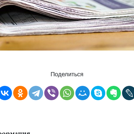
Поделиться
формация