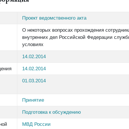
Проект ведомственного акта
О некоторых вопросах прохождения сотрудник
внутренних дел Российской Федерации служб
условиях
14.02.2014
дения
14.02.2014
01.03.2014
Принятие
Подготовка к обсуждению
ной
МВД России