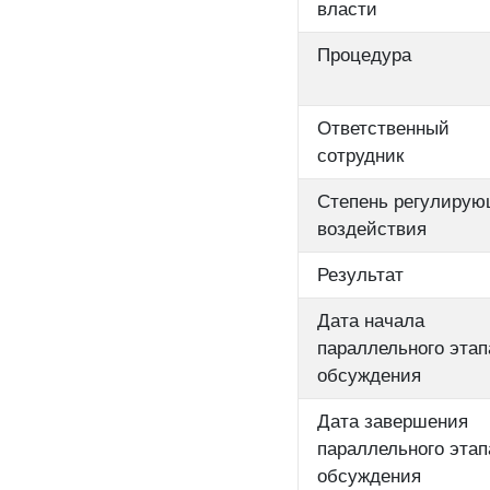
власти
Процедура
Ответственный
сотрудник
Степень регулирую
воздействия
Результат
Дата начала
параллельного этап
обсуждения
Дата завершения
параллельного этап
обсуждения