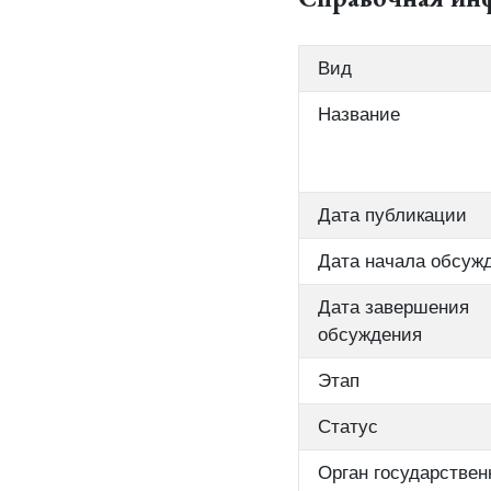
Вид
Название
Дата публикации
Дата начала обсуж
Дата завершения
обсуждения
Этап
Статус
Орган государствен