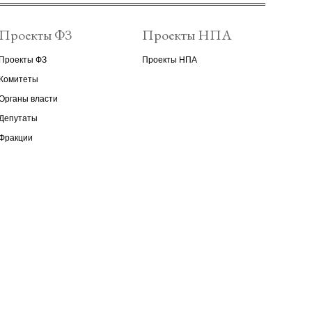
Проекты ФЗ
Проекты НПА
Проекты ФЗ
Проекты НПА
Комитеты
Органы власти
Депутаты
Фракции