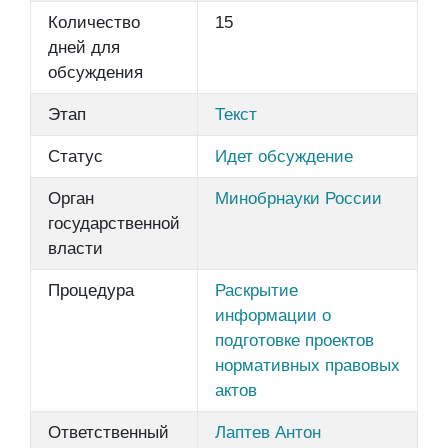
Количество
15
дней для
обсуждения
Этап
Текст
Статус
Идет обсуждение
Орган
Минобрнауки России
государственной
власти
Процедура
Раскрытие
информации о
подготовке проектов
нормативных правовых
актов
Ответственный
Лаптев Антон