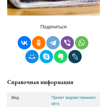
Поделиться
Справочная информация
Вид
Проект ведомственного
акта