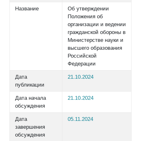
Название
Об утверждении
Положения об
организации и ведении
гражданской обороны в
Министерстве науки и
высшего образования
Российской
Федерации
Дата
21.10.2024
публикации
Дата начала
21.10.2024
обсуждения
Дата
05.11.2024
завершения
обсуждения