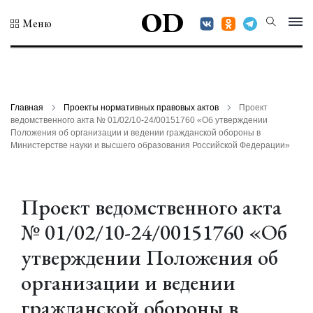
OD
Меню
Главная
Проекты нормативных правовых актов
Проект
ведомственного акта № 01/02/10-24/00151760 «Об утверждении
Положения об организации и ведении гражданской обороны в
Министерстве науки и высшего образования Российской Федерации»
Проект ведомственного акта
№ 01/02/10-24/00151760 «Об
утверждении Положения об
организации и ведении
гражданской обороны в