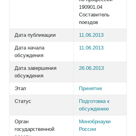
190901.04
Составитель
поездов
Дата публикации
11.06.2013
Дата начала
11.06.2013
обсуждения
Дата завершения
26.06.2013
обсуждения
Этап
Принятие
Статус
Подготовка к
обсуждению
Орган
Минобрнауки
государственной
России