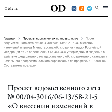
OD
Меню
Главная
Проекты нормативных правовых актов
Проект
ведомственного акта № 00/04-3016/06-13/58-21-5 «О внесении
изменений в приказ Министерства образования и науки Российской
Федерации от 26 апреля 2010 г. № 444 «Об утверждении и введении в
действие федерального государственного образовательного стандарта
начального профессионального образования по профессии 190901.04
Составитель поездов»
Проект ведомственного акта
№ 00/04-3016/06-13/58-21-5
«О внесении изменений в