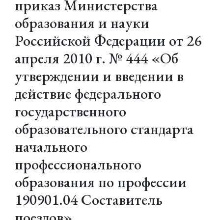
приказ Министерства
образования и науки
Российской Федерации от 26
апреля 2010 г. № 444 «Об
утверждении и введении в
действие федерального
государственного
образовательного стандарта
начального
профессионального
образования по профессии
190901.04 Составитель
поездов»