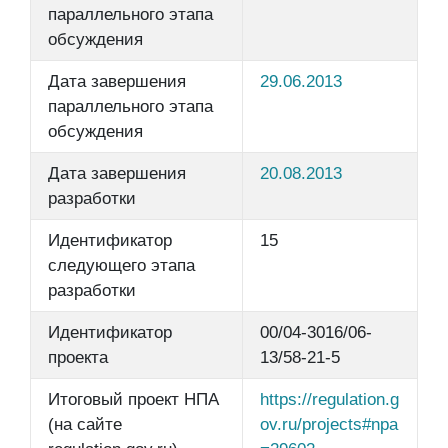
параллельного этапа
обсуждения
Дата завершения
29.06.2013
параллельного этапа
обсуждения
Дата завершения
20.08.2013
разработки
Идентификатор
15
следующего этапа
разработки
Идентификатор
00/04-3016/06-
проекта
13/58-21-5
Итоговый проект НПА
https://regulation.g
(на сайте
ov.ru/projects#npa