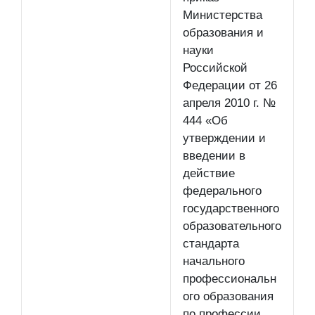
Министерства
образования и
науки
Российской
Федерации от 26
апреля 2010 г. №
444 «Об
утверждении и
введении в
действие
федерального
государственного
образовательного
стандарта
начального
профессиональн
ого образования
по профессии