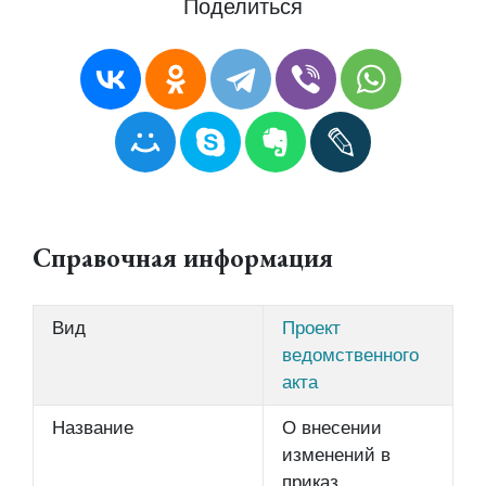
Поделиться
Справочная информация
Вид
Проект
ведомственного
акта
Название
О внесении
изменений в
приказ