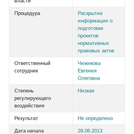
власти
Процедура
Раскрытие
информации о
подготовке
проектов
нормативных
правовых актов
Ответственный
Чижикова
сотрудник
Евгения
Олеговна
Степень
Низкая
регулирующего
воздействия
Результат
Не определено
Дата начала
28.06.2013