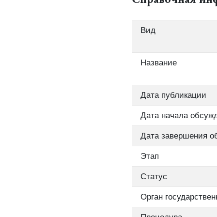
Вид
Название
Дата публикации
Дата начала обсуж
Дата завершения о
Этап
Статус
Орган государствен