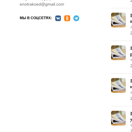
enotrakoed@gmail.com
МЫ В СОЦСЕТЯХ: