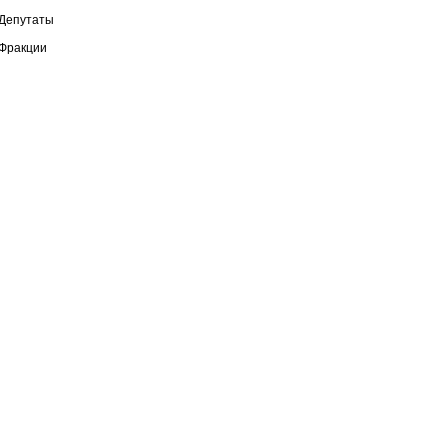
Депутаты
Фракции