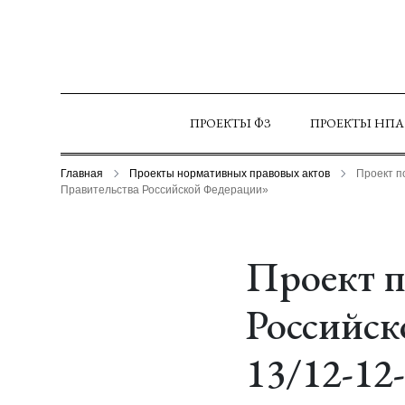
ПРОЕКТЫ ФЗ
ПРОЕКТЫ НПА
Главная
Проекты нормативных правовых актов
Проект п
Правительства Российской Федерации»
Проект п
Российск
13/12-12