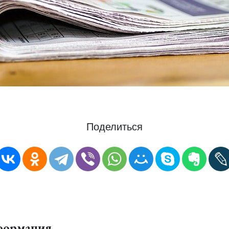
Поделиться
формация