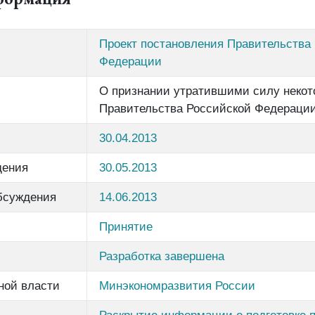
Проект постановления Правительства
Федерации
О признании утратившими силу некот
Правительства Российской Федераци
30.04.2013
дения
30.05.2013
бсуждения
14.06.2013
Принятие
Разработка завершена
ной власти
Минэкономразвития России