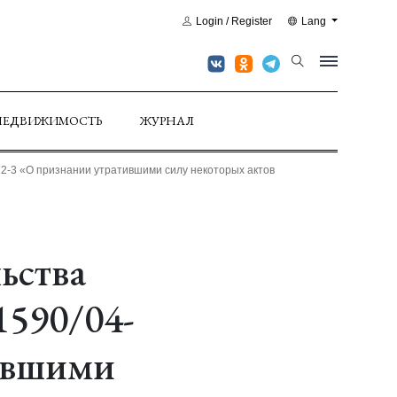
Login / Register
Lang
НЕДВИЖИМОСТЬ
ЖУРНАЛ
2-3 «О признании утратившими силу некоторых актов
ьства
1590/04-
тившими