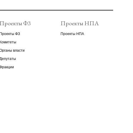
Проекты ФЗ
Проекты НПА
Проекты ФЗ
Проекты НПА
Комитеты
Органы власти
Депутаты
Фракции