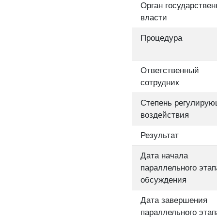
Орган государствен
власти
Процедура
Ответственный
сотрудник
Степень регулирую
воздействия
Результат
Дата начала
параллельного этап
обсуждения
Дата завершения
параллельного этап