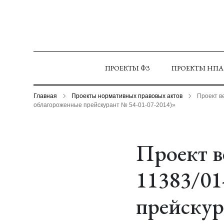
ПРОЕКТЫ ФЗ
ПРОЕКТЫ НПА
Главная
Проекты нормативных правовых актов
Проект в
облагороженные прейскурант № 54-01-07-2014)»
Проект в
11383/01
прейскур