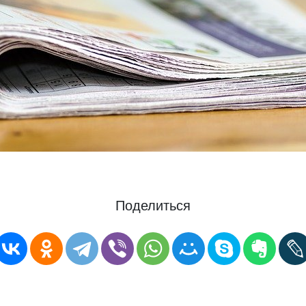
Поделиться