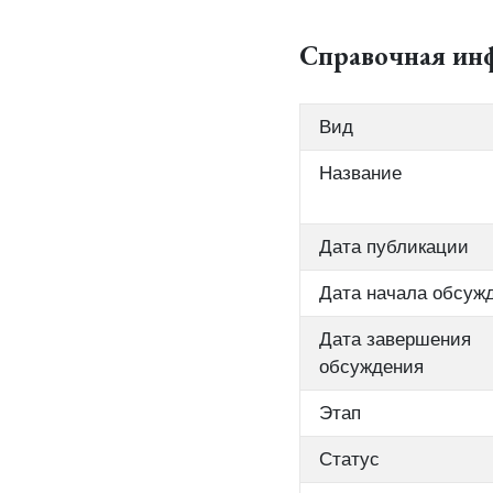
Справочная ин
Вид
Название
Дата публикации
Дата начала обсуж
Дата завершения
обсуждения
Этап
Статус