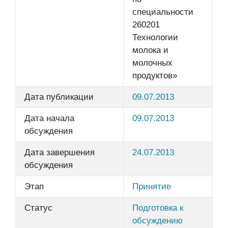
специальности
260201
Технологии
молока и
молочных
продуктов»
Дата публикации
09.07.2013
Дата начала
09.07.2013
обсуждения
Дата завершения
24.07.2013
обсуждения
Этап
Принятие
Статус
Подготовка к
обсуждению