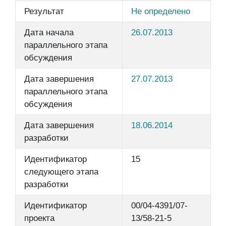
Результат
Не определено
Дата начала
26.07.2013
параллельного этапа
обсуждения
Дата завершения
27.07.2013
параллельного этапа
обсуждения
Дата завершения
18.06.2014
разработки
Идентификатор
15
следующего этапа
разработки
Идентификатор
00/04-4391/07-
проекта
13/58-21-5