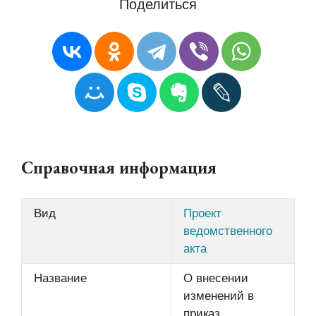
Поделиться
Справочная информация
Вид
Проект
ведомственного
акта
Название
О внесении
изменений в
приказ