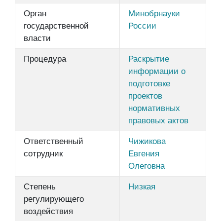
Орган
Минобрнауки
государственной
России
власти
Процедура
Раскрытие
информации о
подготовке
проектов
нормативных
правовых актов
Ответственный
Чижикова
сотрудник
Евгения
Олеговна
Степень
Низкая
регулирующего
воздействия