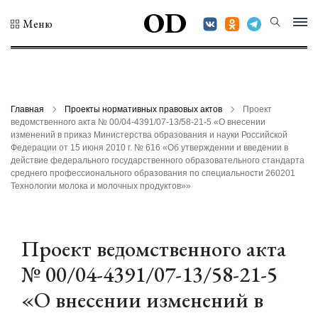
OD
Меню
Главная
Проекты нормативных правовых актов
Проект
ведомственного акта № 00/04-4391/07-13/58-21-5 «О внесении
изменений в приказ Министерства образования и науки Российской
Федерации от 15 июня 2010 г. № 616 «Об утверждении и введении в
действие федерального государственного образовательного стандарта
среднего профессионального образования по специальности 260201
Технологии молока и молочных продуктов»»
Проект ведомственного акта
№ 00/04-4391/07-13/58-21-5
«О внесении изменений в