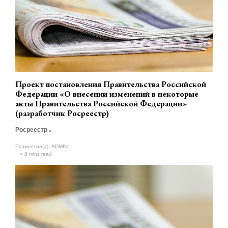
Проект постановления Правительства Российской
Федерации «О внесении изменений в некоторые
акты Правительства Российской Федерации»
(разработчик Росреестр)
Росреестр
Разместил(а):
ADMIN
8 mins read