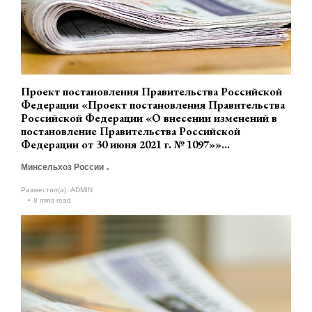
Проект постановления Правительства Российской
Федерации «Проект постановления Правительства
Российской Федерации «О внесении изменений в
постановление Правительства Российской
Федерации от 30 июня 2021 г. № 1097»»
(разработчик Минсельхоз России)
Минсельхоз России
Разместил(а):
ADMIN
8 mins read