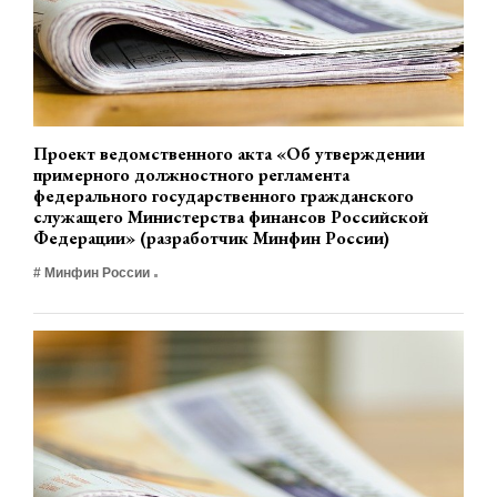
Проект ведомственного акта «Об утверждении
примерного должностного регламента
федерального государственного гражданского
служащего Министерства финансов Российской
Федерации» (разработчик Минфин России)
# Минфин России