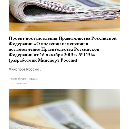
Проект постановления Правительства Российской
Федерации «О внесении изменений в
постановление Правительства Российской
Федерации от 16 декабря 2013 г. № 1156»
(разработчик Минспорт России)
Минспорт России
Разместил(а):
ADMIN
8 mins read