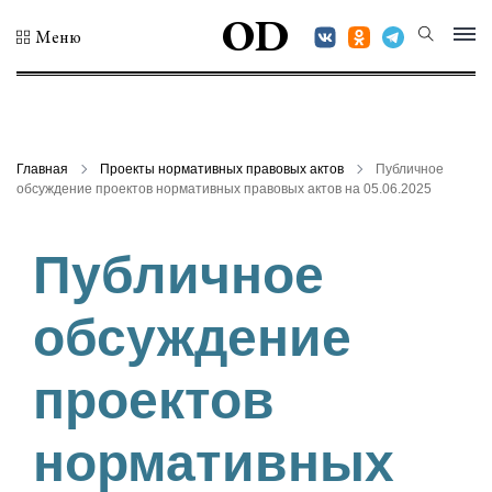
OD
Меню
Главная
Проекты нормативных правовых актов
Публичное
обсуждение проектов нормативных правовых актов на 05.06.2025
Публичное
обсуждение
проектов
нормативных