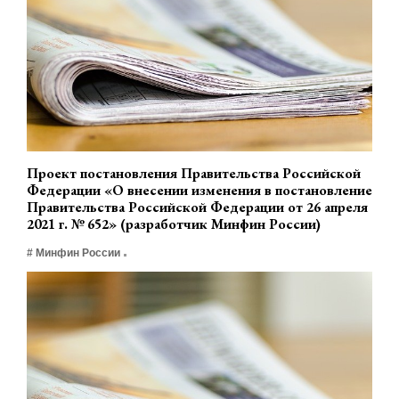
Проект постановления Правительства Российской
Федерации «О внесении изменения в постановление
Правительства Российской Федерации от 26 апреля
2021 г. № 652» (разработчик Минфин России)
# Минфин России