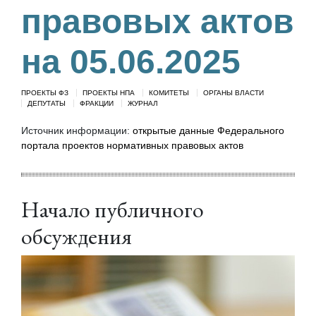
правовых актов
на 05.06.2025
ПРОЕКТЫ ФЗ
ПРОЕКТЫ НПА
КОМИТЕТЫ
ОРГАНЫ ВЛАСТИ
ДЕПУТАТЫ
ФРАКЦИИ
ЖУРНАЛ
Источник информации:
открытые данные Федерального
портала проектов нормативных правовых актов
Начало публичного
обсуждения