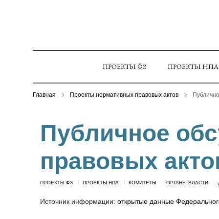
ПРОЕКТЫ ФЗ
ПРОЕКТЫ НПА
Главная
Проекты нормативных правовых актов
Публично
Публичное обс
правовых актов
ПРОЕКТЫ ФЗ
ПРОЕКТЫ НПА
КОМИТЕТЫ
ОРГАНЫ ВЛАСТИ
Источник информации:
открытые данные Федерального