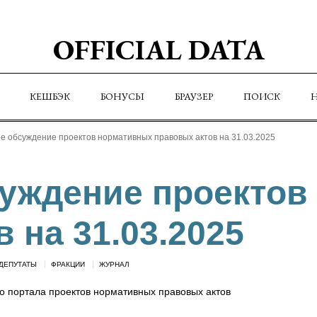
OFFICIAL DATA
КЕШБЭК
БОНУСЫ
БРАУЗЕР
ПОИСК
е обсуждение проектов нормативных правовых актов на 31.03.2025
уждение проектов
 на 31.03.2025
ДЕПУТАТЫ
ФРАКЦИИ
ЖУРНАЛ
 портала проектов нормативных правовых актов