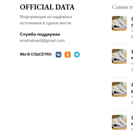
OFFICIAL DATA
Самые п
Информация из надёжных
источников в одном месте
Служба поддержки
enotrakoed@gmail.com
МЫ В СОЦСЕТЯХ: