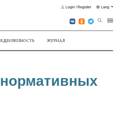
Login / Register
Lang
НЕДВИЖИМОСТЬ
ЖУРНАЛ
 нормативных