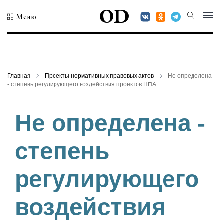
OD
Меню
Главная
Проекты нормативных правовых актов
Не определена
- степень регулирующего воздействия проектов НПА
Не определена -
степень
регулирующего
воздействия