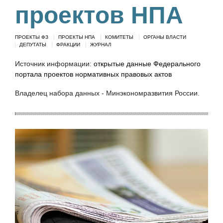
проектов НПА
ПРОЕКТЫ ФЗ
ПРОЕКТЫ НПА
КОМИТЕТЫ
ОРГАНЫ ВЛАСТИ
ДЕПУТАТЫ
ФРАКЦИИ
ЖУРНАЛ
Источник информации:
открытые данные Федерального
портала проектов нормативных правовых актов
Владелец набора данных - Минэкономразвития России.