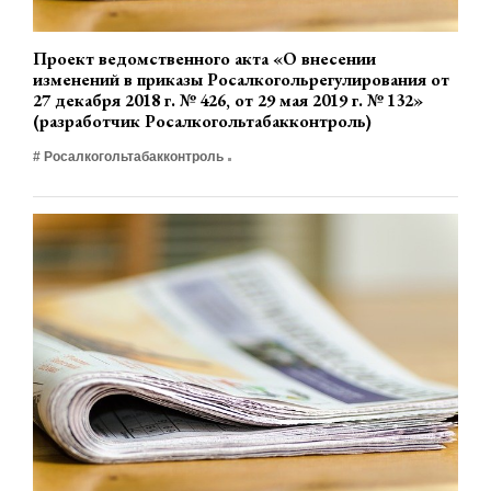
Проект ведомственного акта «О внесении
изменений в приказы Росалкогольрегулирования от
27 декабря 2018 г. № 426, от 29 мая 2019 г. № 132»
(разработчик Росалкогольтабакконтроль)
# Росалкогольтабакконтроль