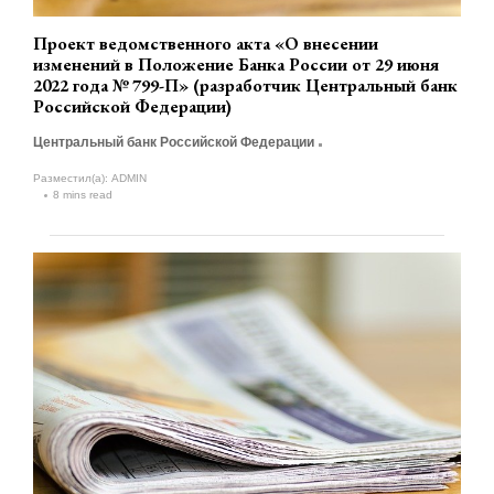
Проект ведомственного акта «О внесении
изменений в Положение Банка России от 29 июня
2022 года № 799-П» (разработчик Центральный банк
Российской Федерации)
Центральный банк Российской Федерации
Разместил(а):
ADMIN
8 mins read