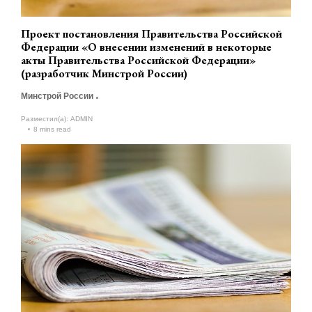
Проект постановления Правительства Российской
Федерации «О внесении изменений в некоторые
акты Правительства Российской Федерации»
(разработчик Минстрой России)
Минстрой России
Разместил(а):
ADMIN
8 mins read