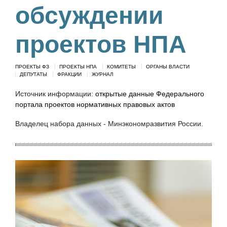
обсуждении
проектов НПА
ПРОЕКТЫ ФЗ
ПРОЕКТЫ НПА
КОМИТЕТЫ
ОРГАНЫ ВЛАСТИ
ДЕПУТАТЫ
ФРАКЦИИ
ЖУРНАЛ
Источник информации:
открытые данные Федерального
портала проектов нормативных правовых актов
Владелец набора данных - Минэкономразвития России.