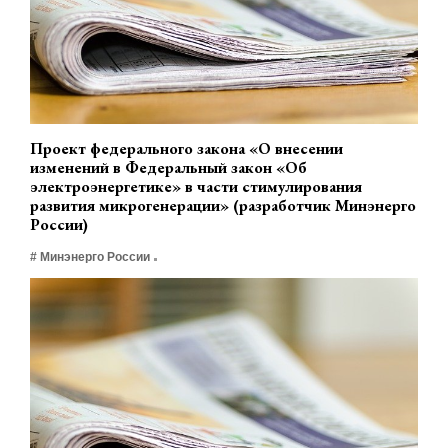
Проект федерального закона «О внесении
изменений в Федеральный закон «Об
электроэнергетике» в части стимулирования
развития микрогенерации» (разработчик Минэнерго
России)
# Минэнерго России