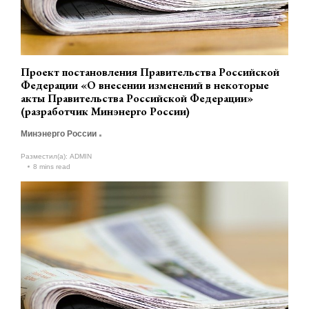
Проект постановления Правительства Российской
Федерации «О внесении изменений в некоторые
акты Правительства Российской Федерации»
(разработчик Минэнерго России)
Минэнерго России
Разместил(а):
ADMIN
8 mins read