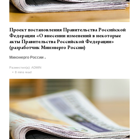
Проект постановления Правительства Российской
Федерации «О внесении изменений в некоторые
акты Правительства Российской Федерации»
(разработчик Минэнерго России)
Минэнерго России
Разместил(а):
ADMIN
8 mins read