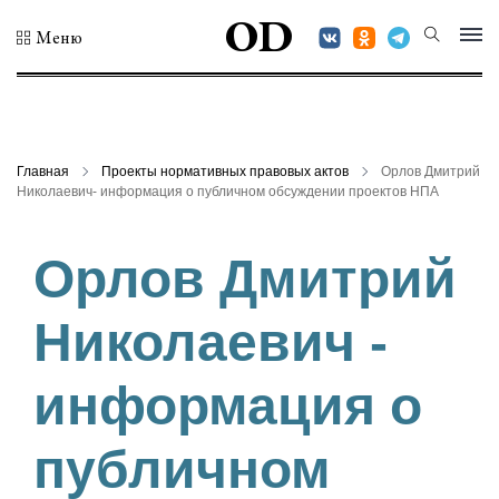
OD
Меню
Главная
Проекты нормативных правовых актов
Орлов Дмитрий
Николаевич- информация о публичном обсуждении проектов НПА
Орлов Дмитрий
Николаевич -
информация о
публичном