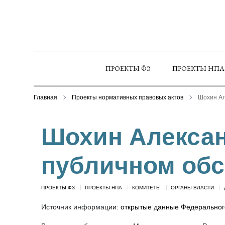
ПРОЕКТЫ ФЗ
ПРОЕКТЫ НПА
Главная
Проекты нормативных правовых актов
Шохин Ал
Шохин Алексан
публичном обс
ПРОЕКТЫ ФЗ
ПРОЕКТЫ НПА
КОМИТЕТЫ
ОРГАНЫ ВЛАСТИ
Источник информации:
открытые данные Федерального