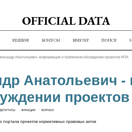
OFFICIAL DATA
КЕШБЭК
БОНУСЫ
БРАУЗЕР
ПОИСК
ександр Анатольевич- информация о публичном обсуждении проектов НПА
др Анатольевич -
уждении проектов
ДЕПУТАТЫ
ФРАКЦИИ
ЖУРНАЛ
 портала проектов нормативных правовых актов