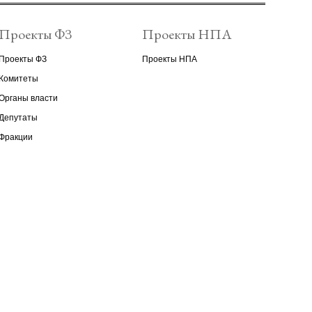
Проекты ФЗ
Проекты НПА
Проекты ФЗ
Проекты НПА
Комитеты
Органы власти
Депутаты
Фракции