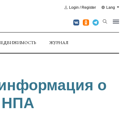
Login / Register
Lang
НЕДВИЖИМОСТЬ
ЖУРНАЛ
 информация о
 НПА