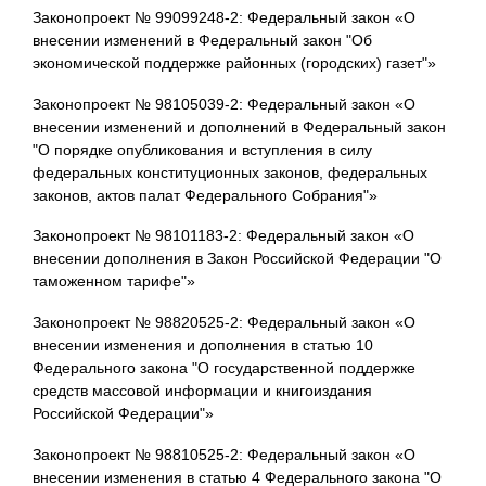
Законопроект № 99099248-2: Федеральный закон «О
внесении изменений в Федеральный закон "Об
экономической поддержке районных (городских) газет"»
Законопроект № 98105039-2: Федеральный закон «О
внесении изменений и дополнений в Федеральный закон
"О порядке опубликования и вступления в силу
федеральных конституционных законов, федеральных
законов, актов палат Федерального Собрания"»
Законопроект № 98101183-2: Федеральный закон «О
внесении дополнения в Закон Российской Федерации "О
таможенном тарифе"»
Законопроект № 98820525-2: Федеральный закон «О
внесении изменения и дополнения в статью 10
Федерального закона "О государственной поддержке
средств массовой информации и книгоиздания
Российской Федерации"»
Законопроект № 98810525-2: Федеральный закон «О
внесении изменения в статью 4 Федерального закона "О