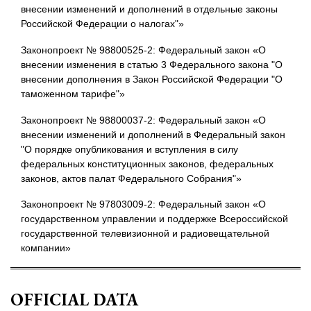
внесении изменений и дополнений в отдельные законы
Российской Федерации о налогах"»
Законопроект № 98800525-2: Федеральный закон «О
внесении изменения в статью 3 Федерального закона "О
внесении дополнения в Закон Российской Федерации "О
таможенном тарифе"»
Законопроект № 98800037-2: Федеральный закон «О
внесении изменений и дополнений в Федеральный закон
"О порядке опубликования и вступления в силу
федеральных конституционных законов, федеральных
законов, актов палат Федерального Собрания"»
Законопроект № 97803009-2: Федеральный закон «О
государственном управлении и поддержке Всероссийской
государственной телевизионной и радиовещательной
компании»
OFFICIAL DATA