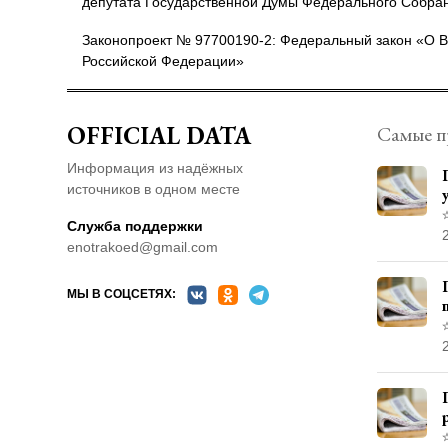
депутата Государственной Думы Федерального Собра
Законопроект № 97700190-2: Федеральный закон «О В
Российской Федерации»
OFFICIAL DATA
Самые п
Информация из надёжных
источников в одном месте
Служба поддержки
enotrakoed@gmail.com
МЫ В СОЦСЕТЯХ: