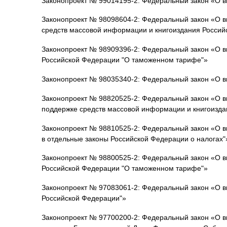
Законопроект № 99014195-2: Федеральный закон «О в
Законопроект № 98098604-2: Федеральный закон «О в
средств массовой информации и книгоиздания Россий
Законопроект № 98909396-2: Федеральный закон «О вн
Российской Федерации "О таможенном тарифе"»
Законопроект № 98035340-2: Федеральный закон «О в
Законопроект № 98820525-2: Федеральный закон «О в
поддержке средств массовой информации и книгоизда
Законопроект № 98810525-2: Федеральный закон «О в
в отдельные законы Российской Федерации о налогах"
Законопроект № 98800525-2: Федеральный закон «О в
Российской Федерации "О таможенном тарифе"»
Законопроект № 97083061-2: Федеральный закон «О в
Российской Федерации"»
Законопроект № 97700200-2: Федеральный закон «О вн