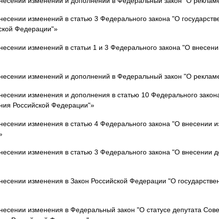
несении изменений и дополнений в Федеральный закон "О рекламе
несении изменений в статью 3 Федерального закона "О государств
ской Федерации"»
есении изменений в статьи 1 и 3 Федерального закона "О внесени
несении изменений и дополнений в Федеральный закон "О реклам
несении изменения и дополнения в статью 10 Федерального закона
ния Российской Федерации"»
несении изменения в статью 4 Федерального закона "О внесении 
»
несении изменения в статью 3 Федерального закона "О внесении д
несении изменения в Закон Российской Федерации "О государстве
есении изменения в Федеральный закон "О статусе депутата Сове