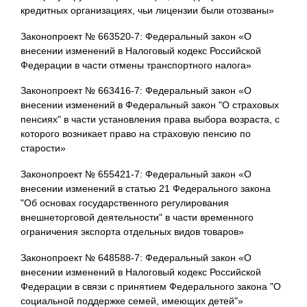
кредитных организациях, чьи лицензии были отозваны»
Законопроект № 663520-7: Федеральный закон «О
внесении изменений в Налоговый кодекс Российской
Федерации в части отмены транспортного налога»
Законопроект № 663416-7: Федеральный закон «О
внесении изменений в Федеральный закон "О страховых
пенсиях" в части установления права выбора возраста, с
которого возникает право на страховую пенсию по
старости»
Законопроект № 655421-7: Федеральный закон «О
внесении изменений в статью 21 Федерального закона
"Об основах государственного регулирования
внешнеторговой деятельности" в части временного
ограничения экспорта отдельных видов товаров»
Законопроект № 648588-7: Федеральный закон «О
внесении изменений в Налоговый кодекс Российской
Федерации в связи с принятием Федерального закона "О
социальной поддержке семей, имеющих детей"»