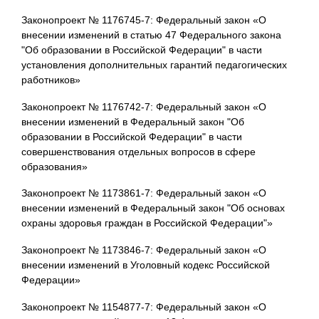
Законопроект № 1176745-7: Федеральный закон «О
внесении изменений в статью 47 Федерального закона
"Об образовании в Российской Федерации" в части
установления дополнительных гарантий педагогических
работников»
Законопроект № 1176742-7: Федеральный закон «О
внесении изменений в Федеральный закон "Об
образовании в Российской Федерации" в части
совершенствования отдельных вопросов в сфере
образования»
Законопроект № 1173861-7: Федеральный закон «О
внесении изменений в Федеральный закон "Об основах
охраны здоровья граждан в Российской Федерации"»
Законопроект № 1173846-7: Федеральный закон «О
внесении изменений в Уголовный кодекс Российской
Федерации»
Законопроект № 1154877-7: Федеральный закон «О