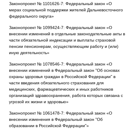
Законопроект № 1101626-7: Федеральный закон «О
мерах социальной поддержки жителей Дальневосточного
федерального округа»
Законопроект № 1099424-7: Федеральный закон «О
внесении изменений в отдельные законодательные акты в
части обязательной индексации и выплаты страховой
пенсии пенсионерам, осуществляющим работу и (или)
иную деятельность»
Законопроект № 1078546-7: Федеральный закон «О
внесении изменений в Федеральный закон "Об основах
охраны здоровья граждан в Российской Федерации" в
части введения обязательного страхования для
медицинских, фармацевтических и иных работников
организаций здравоохранения, работа которых связана с
угрозой их жизни и здоровью»
Законопроект № 1061478-7: Федеральный закон «О
внесении изменения в Федеральный закон "Об
образовании в Российской Федерации"»