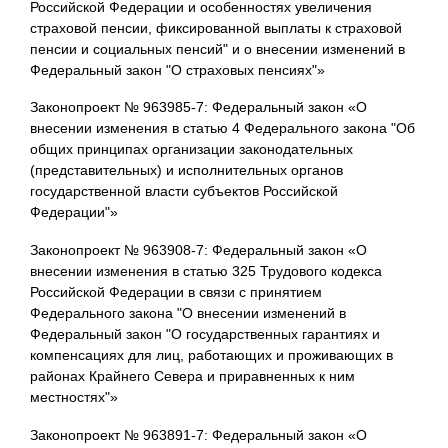
Российской Федерации и особенностях увеличения
страховой пенсии, фиксированной выплаты к страховой
пенсии и социальных пенсий" и о внесении изменений в
Федеральный закон "О страховых пенсиях"»
Законопроект № 963985-7: Федеральный закон «О
внесении изменения в статью 4 Федерального закона "Об
общих принципах организации законодательных
(представительных) и исполнительных органов
государственной власти субъектов Российской
Федерации"»
Законопроект № 963908-7: Федеральный закон «О
внесении изменения в статью 325 Трудового кодекса
Российской Федерации в связи с принятием
Федерального закона "О внесении изменений в
Федеральный закон "О государственных гарантиях и
компенсациях для лиц, работающих и проживающих в
районах Крайнего Севера и приравненных к ним
местностях"»
Законопроект № 963891-7: Федеральный закон «О