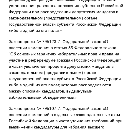
установления равенства положения субъектов Российской
Федерации при распределении депутатских мандатов в
законодательном (представительном) органе
государственной власти субъекта Российской Федерации
либо в одной из его палат»
Законопроект № 795123-7: Федеральный закон «О
внесении изменения в статью 35 Федерального закона
"Об основных гарантиях избирательных прав и права на
участие в референдуме граждан Российской Федерации"
в части увеличения процента депутатских мандатов в
законодательном (представительном) органе
государственной власти субъекта Российской Федерации
либо в одной из его палат, которые распределяются
между списками кандидатов, выдвинутыми
избирательными объединениями»
Законопроект № 795107-7: Федеральный закон «О
внесении изменений в отдельные законодательные акты
Российской Федерации в части уточнения требований при
выдвижении кандидатуры для избрания высшего