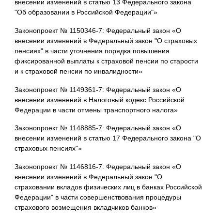
внесении изменений в статью 13 Федерального закона
"Об образовании в Российской Федерации"»
Законопроект № 1150346-7: Федеральный закон «О
внесении изменений в Федеральный закон "О страховых
пенсиях" в части уточнения порядка повышения
фиксированной выплаты к страховой пенсии по старости
и к страховой пенсии по инвалидности»
Законопроект № 1149361-7: Федеральный закон «О
внесении изменений в Налоговый кодекс Российской
Федерации в части отмены транспортного налога»
Законопроект № 1148885-7: Федеральный закон «О
внесении изменений в статью 17 Федерального закона "О
страховых пенсиях"»
Законопроект № 1146816-7: Федеральный закон «О
внесении изменений в Федеральный закон "О
страховании вкладов физических лиц в банках Российской
Федерации" в части совершенствования процедуры
страхового возмещения вкладчиков банков»