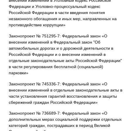
внесении изменений в Уголовный кодекс Российской
Федерации и Уголовно-процессуальный кодекс
Российской Федерации в части введения понятия
незаконного обогащения и иных мер, направленных на
противодействие коррупции»
Законопроект № 751295-7: Федеральный закон «О
внесении изменений в Федеральный закон "Об
автомобильных дорогах и о дорожной деятельности в
Российской Федерации и о внесении изменений в
отдельные законодательные акты Российской Федерации"
в части регулирования бесплатной (социальной)
парковки»
Законопроект № 745336-7: Федеральный закон «О
внесении изменений в отдельные законодательные акты в
части установления гарантий восстановления и защиты
сбережений граждан Российской Федерации»
Законопроект № 736689-7: Федеральный закон «О
дополнительных мерах социальной поддержки отдельных
категорий граждан, пострадавших в период Великой