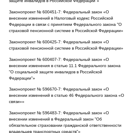
защите инвалидов в Российской Федерации"»
Законопроект № 600451-7: Федеральный закон «О
внесении изменений в Налоговый кодекс Российской
Федерации в связи с принятием Федерального закона "О
страховой пенсионной системе в Российской Федерации»
Законопроект № 600425-7: Федеральный закон «О
страховой пенсионной системе в Российской Федерации»
Законопроект № 600407-7: Федеральный закон «О
внесении изменения в статью 11.1 Федерального закона
"О социальной защите инвалидов в Российской
Федерации"»
Законопроект № 596670-7: Федеральный закон «О
внесении изменений в статью 46 Федерального закона «О
связи»»
Законопроект № 596483-7: Федеральный закон «О
внесении изменений в Федеральный закон "Об
обязательном страховании гражданской ответственности
владельцев транспортных средств"»