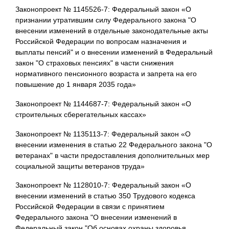
Законопроект № 1145526-7: Федеральный закон «О
признании утратившим силу Федерального закона "О
внесении изменений в отдельные законодательные акты
Российской Федерации по вопросам назначения и
выплаты пенсий" и о внесении изменений в Федеральный
закон "О страховых пенсиях" в части снижения
нормативного пенсионного возраста и запрета на его
повышение до 1 января 2035 года»
Законопроект № 1144687-7: Федеральный закон «О
строительных сберегательных кассах»
Законопроект № 1135113-7: Федеральный закон «О
внесении изменения в статью 22 Федерального закона "О
ветеранах" в части предоставления дополнительных мер
социальной защиты ветеранов труда»
Законопроект № 1128010-7: Федеральный закон «О
внесении изменений в статью 350 Трудового кодекса
Российской Федерации в связи с принятием
Федерального закона "О внесении изменений в
Федеральный закон "Об основах охраны здоровья