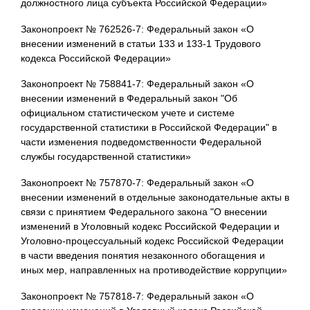
должностного лица субъекта Российской Федерации»
Законопроект № 762526-7: Федеральный закон «О
внесении изменений в статьи 133 и 133-1 Трудового
кодекса Российской Федерации»
Законопроект № 758841-7: Федеральный закон «О
внесении изменений в Федеральный закон "Об
официальном статистическом учете и системе
государственной статистики в Российской Федерации" в
части изменения подведомственности Федеральной
службы государственной статистики»
Законопроект № 757870-7: Федеральный закон «О
внесении изменений в отдельные законодательные акты в
связи с принятием Федерального закона "О внесении
изменений в Уголовный кодекс Российской Федерации и
Уголовно-процессуальный кодекс Российской Федерации
в части введения понятия незаконного обогащения и
иных мер, направленных на противодействие коррупции»
Законопроект № 757818-7: Федеральный закон «О