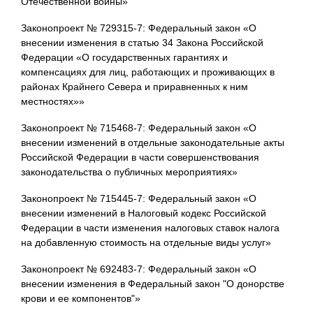
Отечественной войны»
Законопроект № 729315-7: Федеральный закон «О
внесении изменения в статью 34 Закона Российской
Федерации «О государственных гарантиях и
компенсациях для лиц, работающих и проживающих в
районах Крайнего Севера и приравненных к ним
местностях»»
Законопроект № 715468-7: Федеральный закон «О
внесении изменений в отдельные законодательные акты
Российской Федерации в части совершенствования
законодательства о публичных мероприятиях»
Законопроект № 715445-7: Федеральный закон «О
внесении изменений в Налоговый кодекс Российской
Федерации в части изменения налоговых ставок налога
на добавленную стоимость на отдельные виды услуг»
Законопроект № 692483-7: Федеральный закон «О
внесении изменения в Федеральный закон "О донорстве
крови и ее компонентов"»