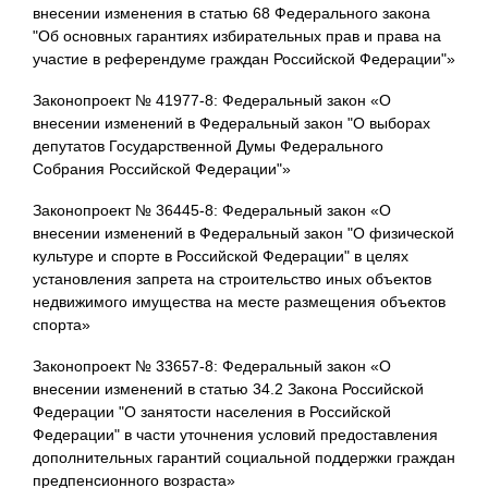
внесении изменения в статью 68 Федерального закона
"Об основных гарантиях избирательных прав и права на
участие в референдуме граждан Российской Федерации"»
Законопроект № 41977-8: Федеральный закон «О
внесении изменений в Федеральный закон "О выборах
депутатов Государственной Думы Федерального
Собрания Российской Федерации"»
Законопроект № 36445-8: Федеральный закон «О
внесении изменений в Федеральный закон "О физической
культуре и спорте в Российской Федерации" в целях
установления запрета на строительство иных объектов
недвижимого имущества на месте размещения объектов
спорта»
Законопроект № 33657-8: Федеральный закон «О
внесении изменений в статью 34.2 Закона Российской
Федерации "О занятости населения в Российской
Федерации" в части уточнения условий предоставления
дополнительных гарантий социальной поддержки граждан
предпенсионного возраста»