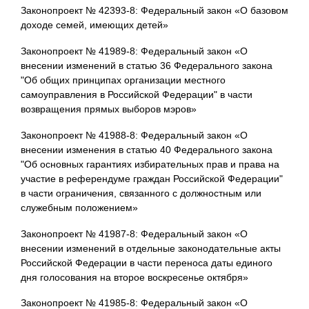
Законопроект № 42393-8: Федеральный закон «О базовом
доходе семей, имеющих детей»
Законопроект № 41989-8: Федеральный закон «О
внесении изменений в статью 36 Федерального закона
"Об общих принципах организации местного
самоуправления в Российской Федерации" в части
возвращения прямых выборов мэров»
Законопроект № 41988-8: Федеральный закон «О
внесении изменения в статью 40 Федерального закона
"Об основных гарантиях избирательных прав и права на
участие в референдуме граждан Российской Федерации"
в части ограничения, связанного с должностным или
служебным положением»
Законопроект № 41987-8: Федеральный закон «О
внесении изменений в отдельные законодательные акты
Российской Федерации в части переноса даты единого
дня голосования на второе воскресенье октября»
Законопроект № 41985-8: Федеральный закон «О