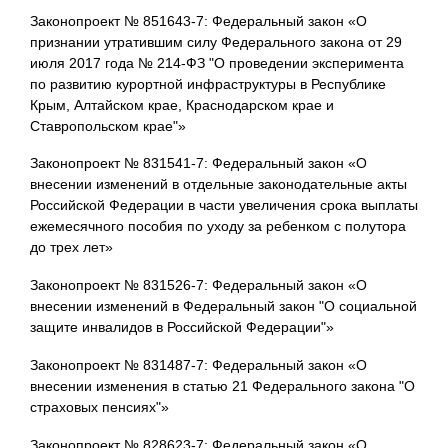
Законопроект № 851643-7: Федеральный закон «О
признании утратившим силу Федерального закона от 29
июля 2017 года № 214-ФЗ "О проведении эксперимента
по развитию курортной инфраструктуры в Республике
Крым, Алтайском крае, Краснодарском крае и
Ставропольском крае"»
Законопроект № 831541-7: Федеральный закон «О
внесении изменений в отдельные законодательные акты
Российской Федерации в части увеличения срока выплаты
ежемесячного пособия по уходу за ребенком с полутора
до трех лет»
Законопроект № 831526-7: Федеральный закон «О
внесении изменений в Федеральный закон "О социальной
защите инвалидов в Российской Федерации"»
Законопроект № 831487-7: Федеральный закон «О
внесении изменения в статью 21 Федерального закона "О
страховых пенсиях"»
Законопроект № 828623-7: Федеральный закон «О