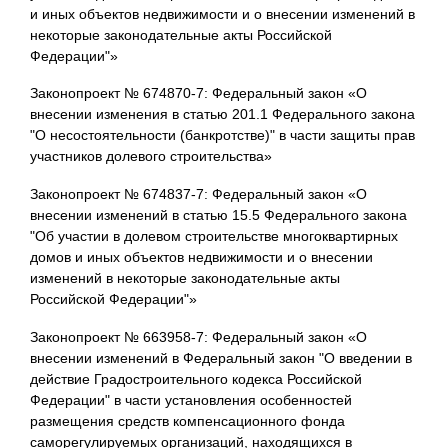
и иных объектов недвижимости и о внесении изменений в
некоторые законодательные акты Российской
Федерации"»
Законопроект № 674870-7: Федеральный закон «О
внесении изменения в статью 201.1 Федерального закона
"О несостоятельности (банкротстве)" в части защиты прав
участников долевого строительства»
Законопроект № 674837-7: Федеральный закон «О
внесении изменений в статью 15.5 Федерального закона
"Об участии в долевом строительстве многоквартирных
домов и иных объектов недвижимости и о внесении
изменений в некоторые законодательные акты
Российской Федерации"»
Законопроект № 663958-7: Федеральный закон «О
внесении изменений в Федеральный закон "О введении в
действие Градостроительного кодекса Российской
Федерации" в части установления особенностей
размещения средств компенсационного фонда
саморегулируемых организаций, находящихся в