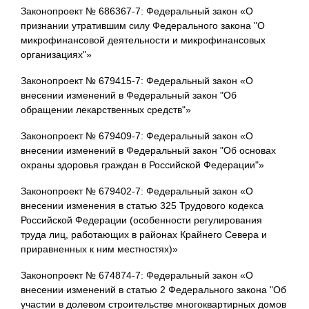
Законопроект № 686367-7: Федеральный закон «О
признании утратившим силу Федерального закона "О
микрофинансовой деятельности и микрофинансовых
организациях"»
Законопроект № 679415-7: Федеральный закон «О
внесении изменений в Федеральный закон "Об
обращении лекарственных средств"»
Законопроект № 679409-7: Федеральный закон «О
внесении изменений в Федеральный закон "Об основах
охраны здоровья граждан в Российской Федерации"»
Законопроект № 679402-7: Федеральный закон «О
внесении изменения в статью 325 Трудового кодекса
Российской Федерации (особенности регулирования
труда лиц, работающих в районах Крайнего Севера и
приравненных к ним местностях)»
Законопроект № 674874-7: Федеральный закон «О
внесении изменений в статью 2 Федерального закона "Об
участии в долевом строительстве многоквартирных домов