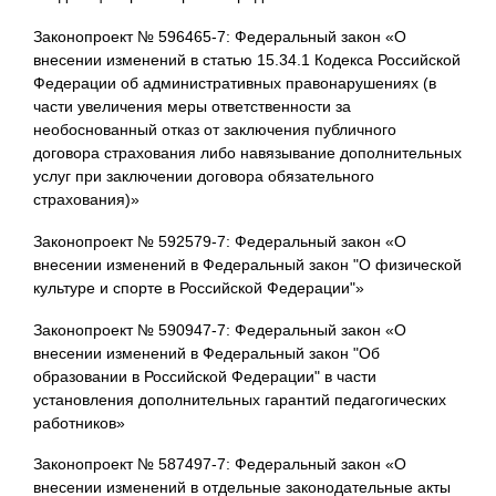
Законопроект № 596465-7: Федеральный закон «О
внесении изменений в статью 15.34.1 Кодекса Российской
Федерации об административных правонарушениях (в
части увеличения меры ответственности за
необоснованный отказ от заключения публичного
договора страхования либо навязывание дополнительных
услуг при заключении договора обязательного
страхования)»
Законопроект № 592579-7: Федеральный закон «О
внесении изменений в Федеральный закон "О физической
культуре и спорте в Российской Федерации"»
Законопроект № 590947-7: Федеральный закон «О
внесении изменений в Федеральный закон "Об
образовании в Российской Федерации" в части
установления дополнительных гарантий педагогических
работников»
Законопроект № 587497-7: Федеральный закон «О
внесении изменений в отдельные законодательные акты