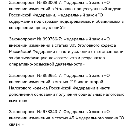
Законопроект № 993009-7: Федеральный закон «О
внесении изменений в Уголовно-процессуальный кодекс
Российской Федерации, Федеральный закон "О
содержании под стражей подозреваемых и обвиняемых в
совершении преступлений"»
Законопроект № 990766-7: Федеральный закон «О
внесении изменений в статью 303 Уголовного кодекса
Российской Федерации в части усиления ответственности
за фальсификацию доказательств и результатов
оперативно-розыскной деятельности»
Законопроект № 988651-7: Федеральный закон «О
внесении изменений в статью 219 части второй
Налогового кодекса Российской Федерации в части
дополнения оснований получения социальных налоговых
вычетов»
Законопроект № 978343-7: Федеральный закон «О
внесении изменения в статью 45 Федерального закона "О
связи"»