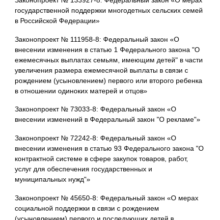
государственной поддержки многодетных сельских семей
в Российской Федерации»
Законопроект № 111958-8: Федеральный закон «О
внесении изменения в статью 1 Федерального закона "О
ежемесячных выплатах семьям, имеющим детей" в части
увеличения размера ежемесячной выплаты в связи с
рождением (усыновлением) первого или второго ребенка
в отношении одиноких матерей и отцов»
Законопроект № 73033-8: Федеральный закон «О
внесении изменений в Федеральный закон "О рекламе"»
Законопроект № 72242-8: Федеральный закон «О
внесении изменения в статью 93 Федерального закона "О
контрактной системе в сфере закупок товаров, работ,
услуг для обеспечения государственных и
муниципальных нужд"»
Законопроект № 45650-8: Федеральный закон «О мерах
социальной поддержки в связи с рождением
(усыновлением) первого и последующих детей в