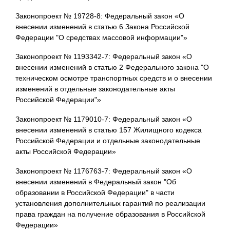
Законопроект № 19728-8: Федеральный закон «О
внесении изменений в статью 6 Закона Российской
Федерации "О средствах массовой информации"»
Законопроект № 1193342-7: Федеральный закон «О
внесении изменений в статью 2 Федерального закона "О
техническом осмотре транспортных средств и о внесении
изменений в отдельные законодательные акты
Российской Федерации"»
Законопроект № 1179010-7: Федеральный закон «О
внесении изменений в статью 157 Жилищного кодекса
Российской Федерации и отдельные законодательные
акты Российской Федерации»
Законопроект № 1176763-7: Федеральный закон «О
внесении изменений в Федеральный закон "Об
образовании в Российской Федерации" в части
установления дополнительных гарантий по реализации
права граждан на получение образования в Российской
Федерации»