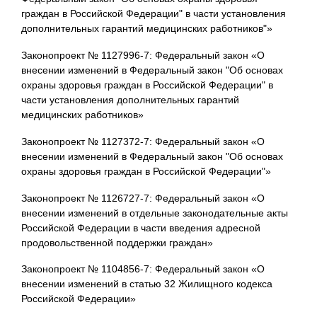
граждан в Российской Федерации" в части установления
дополнительных гарантий медицинских работников"»
Законопроект № 1127996-7: Федеральный закон «О
внесении изменений в Федеральный закон "Об основах
охраны здоровья граждан в Российской Федерации" в
части установления дополнительных гарантий
медицинских работников»
Законопроект № 1127372-7: Федеральный закон «О
внесении изменений в Федеральный закон "Об основах
охраны здоровья граждан в Российской Федерации"»
Законопроект № 1126727-7: Федеральный закон «О
внесении изменений в отдельные законодательные акты
Российской Федерации в части введения адресной
продовольственной поддержки граждан»
Законопроект № 1104856-7: Федеральный закон «О
внесении изменений в статью 32 Жилищного кодекса
Российской Федерации»