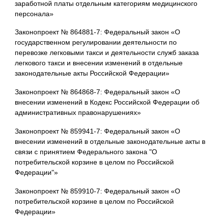
заработной платы отдельным категориям медицинского
персонала»
Законопроект № 864881-7: Федеральный закон «О
государственном регулировании деятельности по
перевозке легковыми такси и деятельности служб заказа
легкового такси и внесении изменений в отдельные
законодательные акты Российской Федерации»
Законопроект № 864868-7: Федеральный закон «О
внесении изменений в Кодекс Российской Федерации об
административных правонарушениях»
Законопроект № 859941-7: Федеральный закон «О
внесении изменений в отдельные законодательные акты в
связи с принятием Федерального закона "О
потребительской корзине в целом по Российской
Федерации"»
Законопроект № 859910-7: Федеральный закон «О
потребительской корзине в целом по Российской
Федерации»