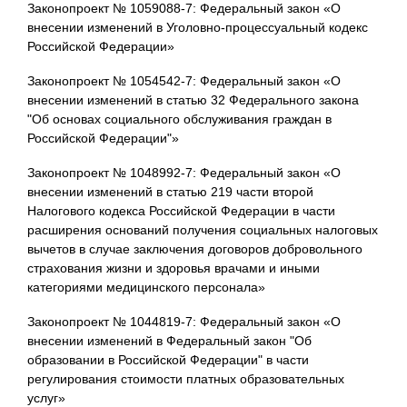
Законопроект № 1059088-7: Федеральный закон «О
внесении изменений в Уголовно-процессуальный кодекс
Российской Федерации»
Законопроект № 1054542-7: Федеральный закон «О
внесении изменений в статью 32 Федерального закона
"Об основах социального обслуживания граждан в
Российской Федерации"»
Законопроект № 1048992-7: Федеральный закон «О
внесении изменений в статью 219 части второй
Налогового кодекса Российской Федерации в части
расширения оснований получения социальных налоговых
вычетов в случае заключения договоров добровольного
страхования жизни и здоровья врачами и иными
категориями медицинского персонала»
Законопроект № 1044819-7: Федеральный закон «О
внесении изменений в Федеральный закон "Об
образовании в Российской Федерации" в части
регулирования стоимости платных образовательных
услуг»