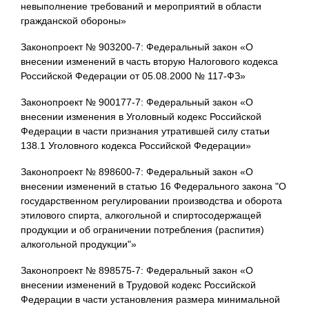
невыполнение требований и мероприятий в области
гражданской обороны»
Законопроект № 903200-7: Федеральный закон «О
внесении изменений в часть вторую Налогового кодекса
Российской Федерации от 05.08.2000 № 117-ФЗ»
Законопроект № 900177-7: Федеральный закон «О
внесении изменения в Уголовный кодекс Российской
Федерации в части признания утратившей силу статьи
138.1 Уголовного кодекса Российской Федерации»
Законопроект № 898600-7: Федеральный закон «О
внесении изменений в статью 16 Федерального закона "О
государственном регулировании производства и оборота
этилового спирта, алкогольной и спиртосодержащей
продукции и об ограничении потребления (распития)
алкогольной продукции"»
Законопроект № 898575-7: Федеральный закон «О
внесении изменений в Трудовой кодекс Российской
Федерации в части установления размера минимальной