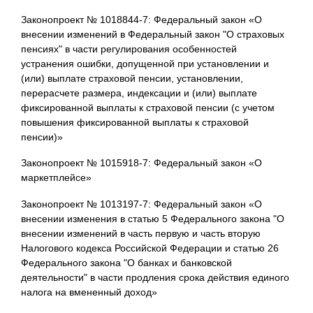
Законопроект № 1018844-7: Федеральный закон «О
внесении изменений в Федеральный закон "О страховых
пенсиях" в части регулирования особенностей
устранения ошибки, допущенной при установлении и
(или) выплате страховой пенсии, установлении,
перерасчете размера, индексации и (или) выплате
фиксированной выплаты к страховой пенсии (с учетом
повышения фиксированной выплаты к страховой
пенсии)»
Законопроект № 1015918-7: Федеральный закон «О
маркетплейсе»
Законопроект № 1013197-7: Федеральный закон «О
внесении изменения в статью 5 Федерального закона "О
внесении изменений в часть первую и часть вторую
Налогового кодекса Российской Федерации и статью 26
Федерального закона "О банках и банковской
деятельности" в части продления срока действия единого
налога на вмененный доход»