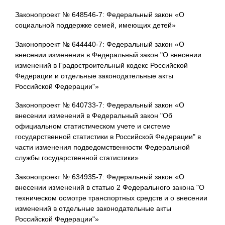
Законопроект № 648546-7: Федеральный закон «О
социальной поддержке семей, имеющих детей»
Законопроект № 644440-7: Федеральный закон «О
внесении изменения в Федеральный закон "О внесении
изменений в Градостроительный кодекс Российской
Федерации и отдельные законодательные акты
Российской Федерации"»
Законопроект № 640733-7: Федеральный закон «О
внесении изменений в Федеральный закон "Об
официальном статистическом учете и системе
государственной статистики в Российской Федерации" в
части изменения подведомственности Федеральной
службы государственной статистики»
Законопроект № 634935-7: Федеральный закон «О
внесении изменений в статью 2 Федерального закона "О
техническом осмотре транспортных средств и о внесении
изменений в отдельные законодательные акты
Российской Федерации"»