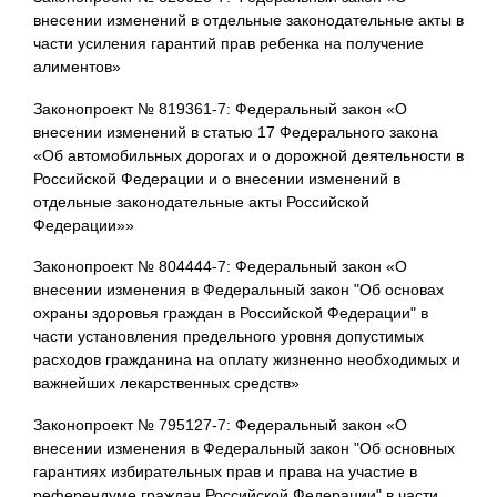
внесении изменений в отдельные законодательные акты в
части усиления гарантий прав ребенка на получение
алиментов»
Законопроект № 819361-7: Федеральный закон «О
внесении изменений в статью 17 Федерального закона
«Об автомобильных дорогах и о дорожной деятельности в
Российской Федерации и о внесении изменений в
отдельные законодательные акты Российской
Федерации»»
Законопроект № 804444-7: Федеральный закон «О
внесении изменения в Федеральный закон "Об основах
охраны здоровья граждан в Российской Федерации" в
части установления предельного уровня допустимых
расходов гражданина на оплату жизненно необходимых и
важнейших лекарственных средств»
Законопроект № 795127-7: Федеральный закон «О
внесении изменения в Федеральный закон "Об основных
гарантиях избирательных прав и права на участие в
референдуме граждан Российской Федерации" в части