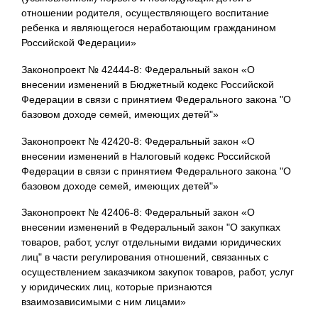
отношении родителя, осуществляющего воспитание
ребенка и являющегося неработающим гражданином
Российской Федерации»
Законопроект № 42444-8: Федеральный закон «О
внесении изменений в Бюджетный кодекс Российской
Федерации в связи с принятием Федерального закона "О
базовом доходе семей, имеющих детей"»
Законопроект № 42420-8: Федеральный закон «О
внесении изменений в Налоговый кодекс Российской
Федерации в связи с принятием Федерального закона "О
базовом доходе семей, имеющих детей"»
Законопроект № 42406-8: Федеральный закон «О
внесении изменений в Федеральный закон "О закупках
товаров, работ, услуг отдельными видами юридических
лиц" в части регулирования отношений, связанных с
осуществлением заказчиком закупок товаров, работ, услуг
у юридических лиц, которые признаются
взаимозависимыми с ним лицами»