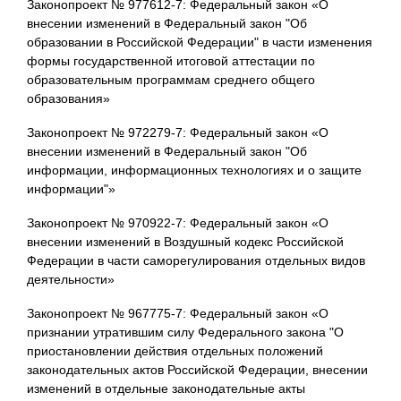
Законопроект № 977612-7: Федеральный закон «О
внесении изменений в Федеральный закон "Об
образовании в Российской Федерации" в части изменения
формы государственной итоговой аттестации по
образовательным программам среднего общего
образования»
Законопроект № 972279-7: Федеральный закон «О
внесении изменений в Федеральный закон "Об
информации, информационных технологиях и о защите
информации"»
Законопроект № 970922-7: Федеральный закон «О
внесении изменений в Воздушный кодекс Российской
Федерации в части саморегулирования отдельных видов
деятельности»
Законопроект № 967775-7: Федеральный закон «О
признании утратившим силу Федерального закона "О
приостановлении действия отдельных положений
законодательных актов Российской Федерации, внесении
изменений в отдельные законодательные акты