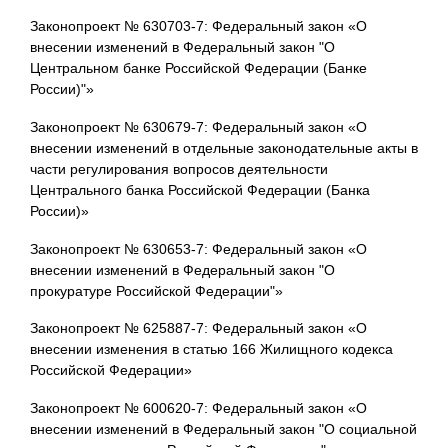
Законопроект № 630703-7: Федеральный закон «О
внесении изменений в Федеральный закон "О
Центральном банке Российской Федерации (Банке
России)"»
Законопроект № 630679-7: Федеральный закон «О
внесении изменений в отдельные законодательные акты в
части регулирования вопросов деятельности
Центрального банка Российской Федерации (Банка
России)»
Законопроект № 630653-7: Федеральный закон «О
внесении изменений в Федеральный закон "О
прокуратуре Российской Федерации"»
Законопроект № 625887-7: Федеральный закон «О
внесении изменения в статью 166 Жилищного кодекса
Российской Федерации»
Законопроект № 600620-7: Федеральный закон «О
внесении изменений в Федеральный закон "О социальной