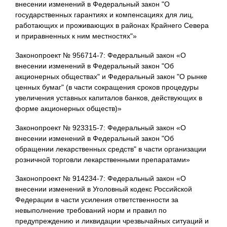
внесении изменений в Федеральный закон "О
государственных гарантиях и компенсациях для лиц,
работающих и проживающих в районах Крайнего Севера
и приравненных к ним местностях"»
Законопроект № 956714-7: Федеральный закон «О
внесении изменений в Федеральный закон "Об
акционерных обществах" и Федеральный закон "О рынке
ценных бумаг" (в части сокращения сроков процедуры
увеличения уставных капиталов банков, действующих в
форме акционерных обществ)»
Законопроект № 923315-7: Федеральный закон «О
внесении изменений в Федеральный закон "Об
обращении лекарственных средств" в части организации
розничной торговли лекарственными препаратами»
Законопроект № 914234-7: Федеральный закон «О
внесении изменений в Уголовный кодекс Российской
Федерации в части усиления ответственности за
невыполнение требований норм и правил по
предупреждению и ликвидации чрезвычайных ситуаций и